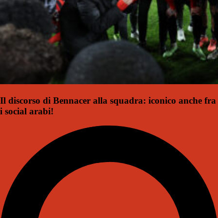
Il discorso di Bennacer alla squadra: iconico anche fra
i social arabi!