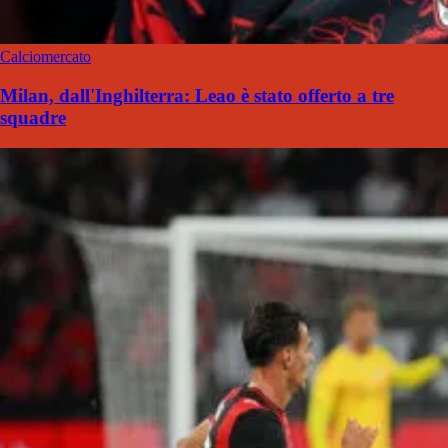
Calciomercato
Milan, dall'Inghilterra: Leao è stato offerto a tre
squadre