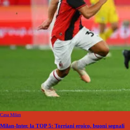
Casa Milan
Milan-Inter, la TOP 5: Torriani eroico, buoni segnali