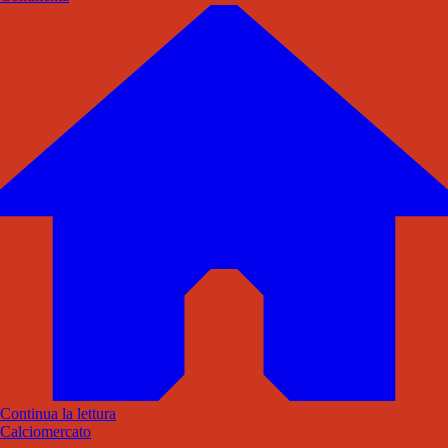
Continua la lettura
Calciomercato