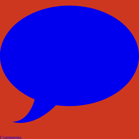
Commenta