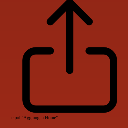
e poi "Aggiungi a Home"