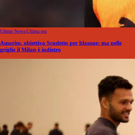
Ultime News/Ultima ora
Amorim, obiettivo Scudetto per blasone: ma nelle
griglie il Milan è indietro