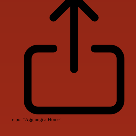
e poi "Aggiungi a Home"