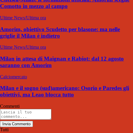
Comotto in mezzo al campo
Ultime News/Ultima ora
Amorim, obiettivo Scudetto per blasone: ma nelle
griglie il Milan è indietro
Ultime News/Ultima ora
Milan in attesa di Maignan e Rabiot: dal 12 agosto
saranno con Amorim
Calciomercato
Milan e il sogno (sud)americano: Osorio e Paredes gli
obiettivi, ma Leao blocca tutto
Commenti
Invia Commento
Tutti