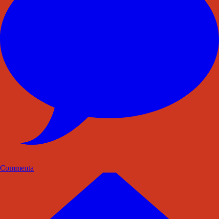
Commenta