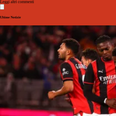
Leggi altri commenti
Ultime Notizie