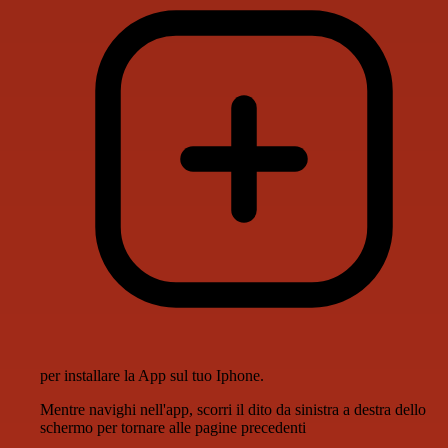
per installare la App sul tuo Iphone.
Mentre navighi nell'app, scorri il dito da sinistra a destra dello
schermo per tornare alle pagine precedenti