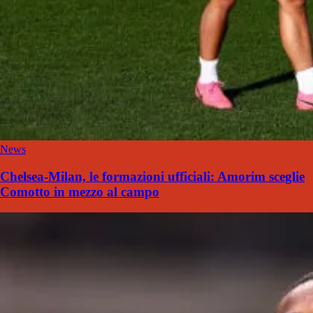
News
Chelsea-Milan, le formazioni ufficiali: Amorim sceglie
Comotto in mezzo al campo