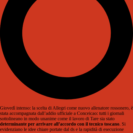
Giovedì intenso: la scelta di Allegri come nuovo allenatore rossonero, è
stata accompagnata dall’addio ufficiale a Conceicao: tutti i giornali
sottolineano in modo unanime come il lavoro di Tare sia stato
determinante per arrivare all’accordo con il tecnico toscano
. Si
evidenziano le idee chiare portate dal ds e la rapidità di esecuzione