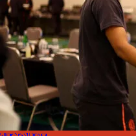
Ultime News/Ultima ora