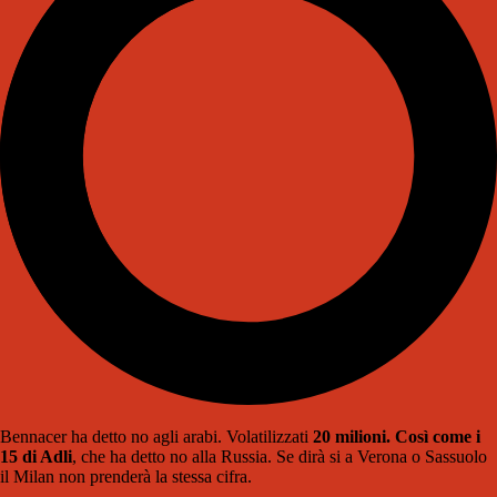
Bennacer ha detto no agli arabi. Volatilizzati
20 milioni. Così come i
15 di Adli
, che ha detto no alla Russia. Se dirà si a Verona o Sassuolo
il Milan non prenderà la stessa cifra.