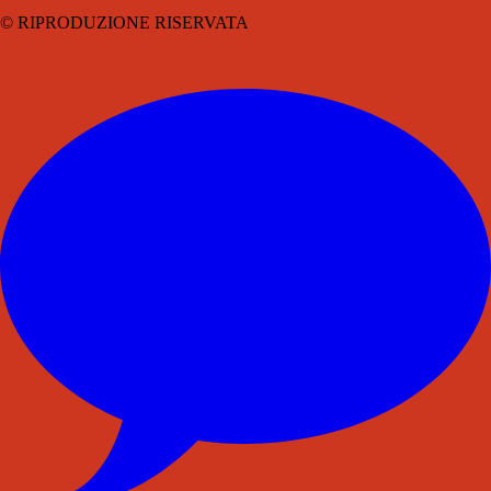
© RIPRODUZIONE RISERVATA