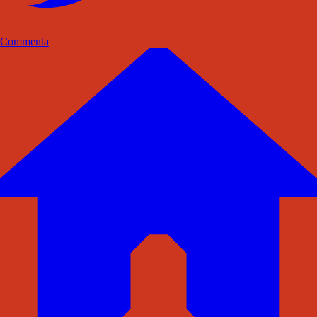
Commenta