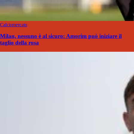
Calciomercato
Milan, nessuno è al sicuro: Amorim può iniziare il
taglio della rosa