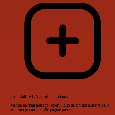
per installare la App sul tuo Iphone.
Mentre navighi nell'app, scorri il dito da sinistra a destra dello
schermo per tornare alle pagine precedenti