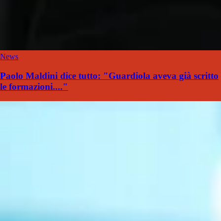
News
Paolo Maldini dice tutto: "Guardiola aveva già scritto
le formazioni...."