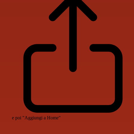
e poi "Aggiungi a Home"