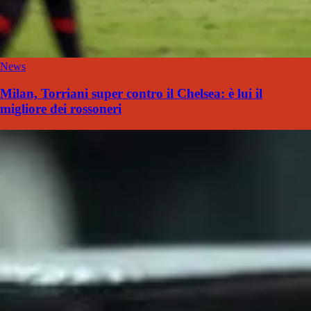
News
Milan, Torriani super contro il Chelsea: è lui il
migliore dei rossoneri