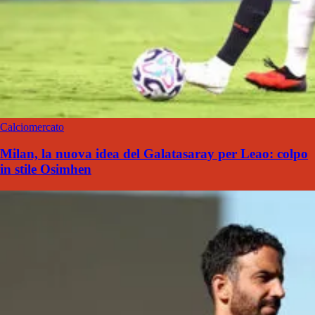
Calciomercato
Milan, la nuova idea del Galatasaray per Leao: colpo
in stile Osimhen