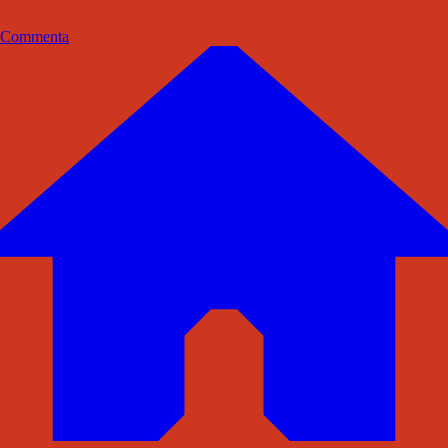
Commenta