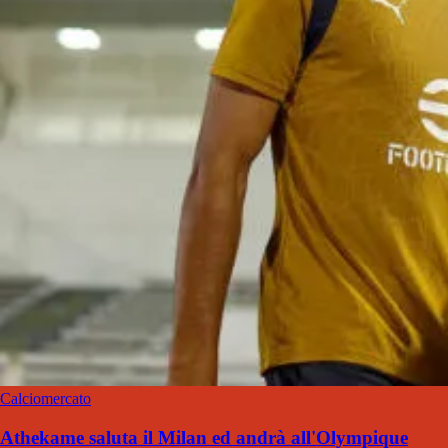
Calciomercato
Athekame saluta il Milan ed andrà all'Olympique