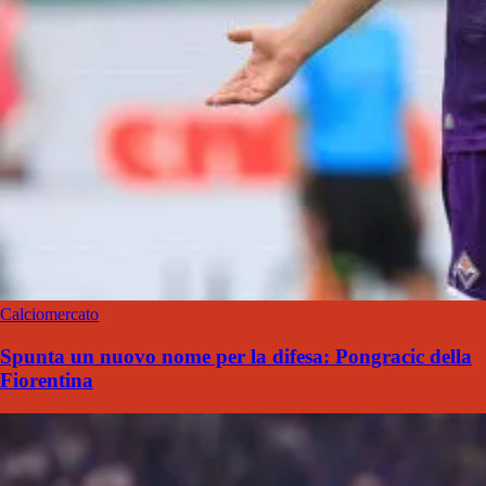
Calciomercato
Spunta un nuovo nome per la difesa: Pongracic della
Fiorentina