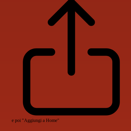
e poi "Aggiungi a Home"