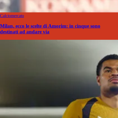
Calciomercato
Milan, ecco le scelte di Amorim: in cinque sono
destinati ad andare via