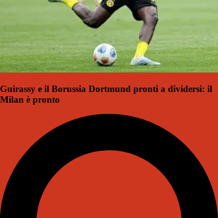
Guirassy e il Borussia Dortmund pronti a dividersi: il
Milan è pronto