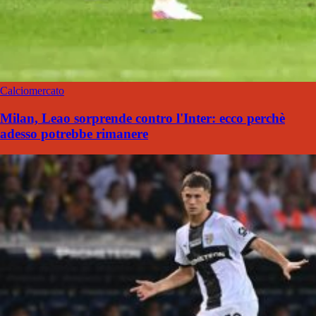
Calciomercato
Milan, Leao sorprende contro l'Inter: ecco perchè
adesso potrebbe rimanere