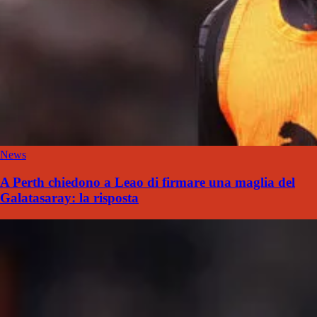
News
A Perth chiedono a Leao di firmare una maglia del
Galatasaray: la risposta