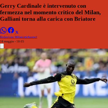
Gerry Cardinale è intervenuto con
fermezza nel momento critico del Milan,
Galliani torna alla carica con Briatore
Redazione Milanistichannel
16 maggio - 10:05