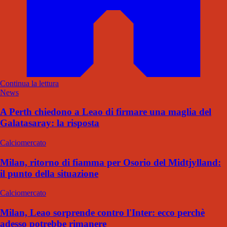
Continua la lettura
News
A Perth chiedono a Leao di firmare una maglia del
Galatasaray: la risposta
Calciomercato
Milan, ritorno di fiamma per Osorio del Midtjylland:
il punto della situazione
Calciomercato
Milan, Leao sorprende contro l'Inter: ecco perchè
adesso potrebbe rimanere