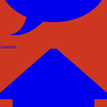
Commenta