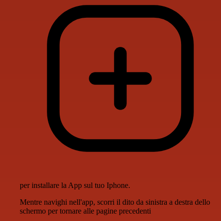
per installare la App sul tuo Iphone.
Mentre navighi nell'app, scorri il dito da sinistra a destra dello
schermo per tornare alle pagine precedenti