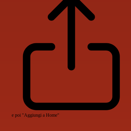
e poi "Aggiungi a Home"