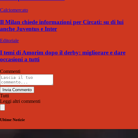
Calciomercato
Il Milan chiede informazioni per Circati: su di lui
anche Juventus e Inter
Editoriale
I temi di Amorim dopo il derby: migliorare e dare
occasioni a tutti
Commenti
Invia Commento
Tutti
Leggi altri commenti
Ultime Notizie