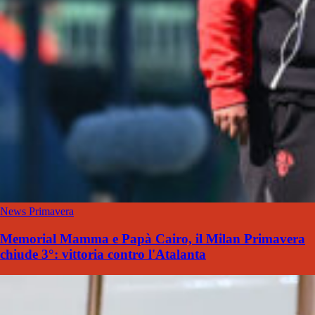
News Primavera
Memorial Mamma e Papà Cairo, il Milan Primavera
chiude 3°: vittoria contro l'Atalanta