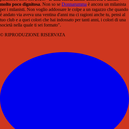
molto poco dignitosa
. Non so se
Donnarumma
è ancora un milanista
per i milanisti. Non voglio addossare le colpe a un ragazzo che quando
è andato via aveva una ventina d'anni ma ci ragioni anche tu, pensi al
tuo club e a quei colori che hai indossato per tanti anni, i colori di una
società nella quale ti sei formato".
© RIPRODUZIONE RISERVATA