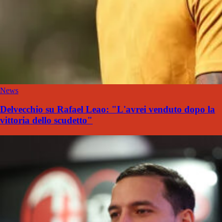
News
Delvecchio su Rafael Leao: "L'avrei venduto dopo la
vittoria dello scudetto"