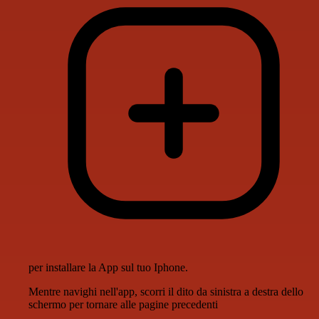
per installare la App sul tuo Iphone.
Mentre navighi nell'app, scorri il dito da sinistra a destra dello
schermo per tornare alle pagine precedenti