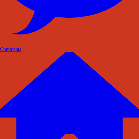
Commenta