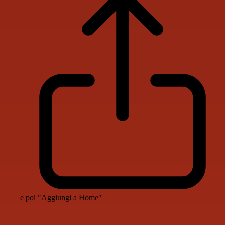
e poi "Aggiungi a Home"