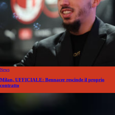
News
Milan, UFFICIALE: Bennacer rescinde il proprio
contratto