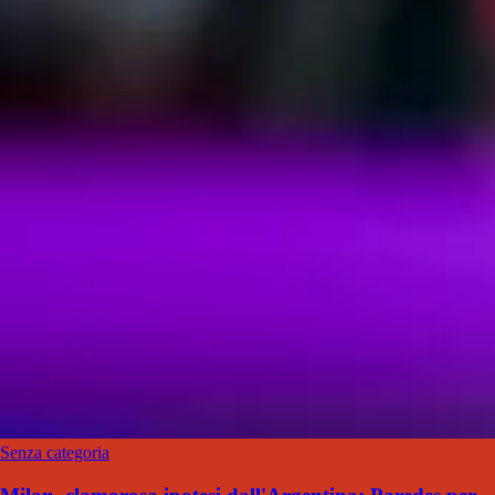
Senza categoria