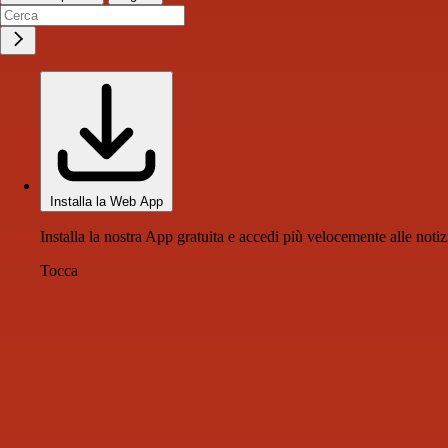
Installa la Web App
Installa la nostra App gratuita e accedi più velocemente alle notiz
Tocca