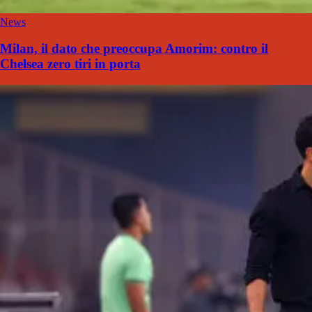
News
Milan, il dato che preoccupa Amorim: contro il
Chelsea zero tiri in porta