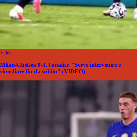
Video
Milan-Chelsea 0-3, l'analisi: "Serve intervenire e
rimediare fin da subito" (VIDEO)