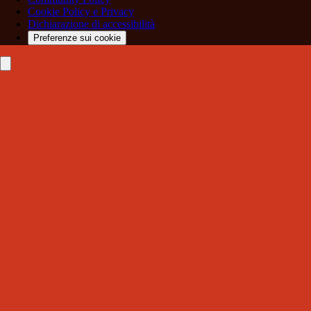
Cookie Policy e Privacy
Dichiarazione di accessibilità
Preferenze sui cookie