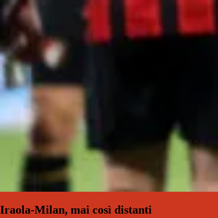
Iraola-Milan, mai così distanti