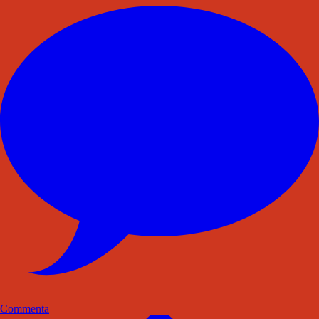
Commenta