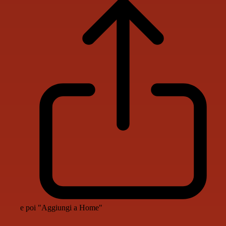
e poi "Aggiungi a Home"