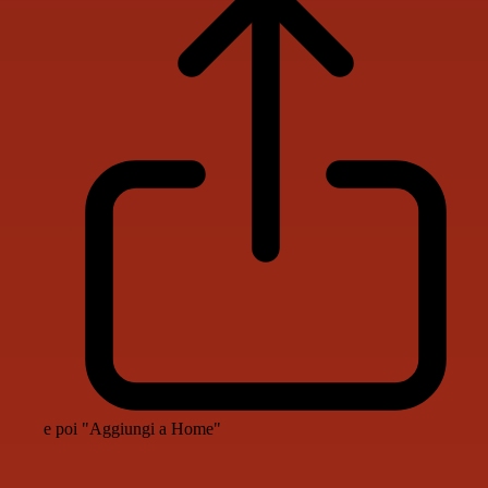
e poi "Aggiungi a Home"