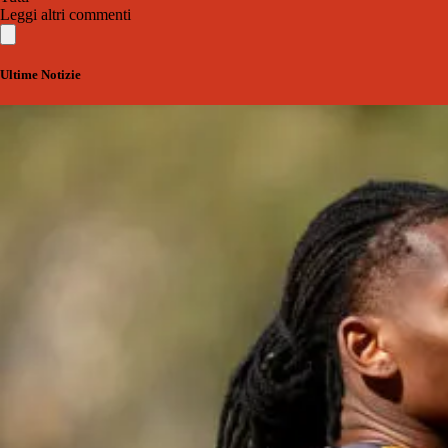
Leggi altri commenti
Ultime Notizie