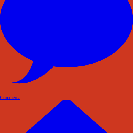
Commenta