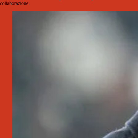
collaborazione.