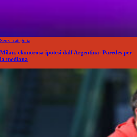
Senza categoria
Milan, clamorosa ipotesi dall'Argentina: Paredes per
la mediana