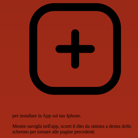
per installare la App sul tuo Iphone.
Mentre navighi nell'app, scorri il dito da sinistra a destra dello
schermo per tornare alle pagine precedenti