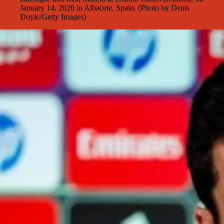
January 14, 2026 in Albacete, Spain. (Photo by Denis
Doyle/Getty Images)