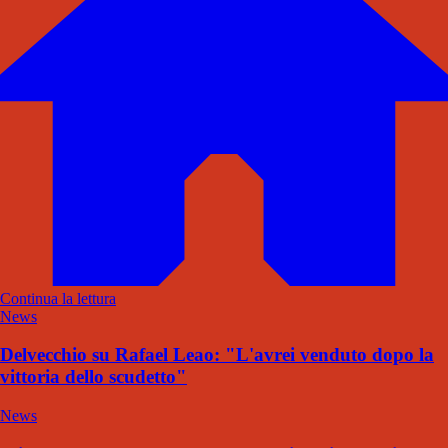
Continua la lettura
News
Delvecchio su Rafael Leao: "L'avrei venduto dopo la
vittoria dello scudetto"
News