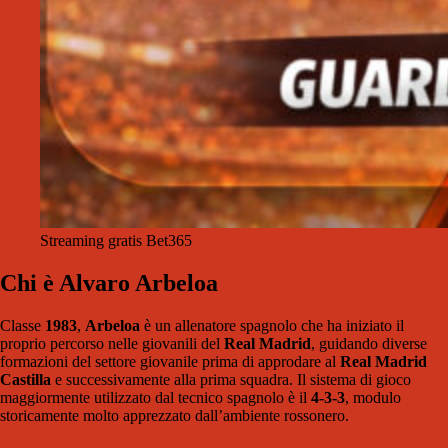
Streaming gratis Bet365
Chi è Alvaro Arbeloa
Classe
1983
,
Arbeloa
è un allenatore spagnolo che ha iniziato il
proprio percorso nelle giovanili del
Real Madrid
, guidando diverse
formazioni del settore giovanile prima di approdare al
Real Madrid
Castilla
e successivamente alla prima squadra. Il sistema di gioco
maggiormente utilizzato dal tecnico spagnolo è il
4-3-3
, modulo
storicamente molto apprezzato dall’ambiente rossonero.