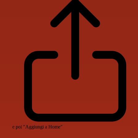
e poi "Aggiungi a Home"