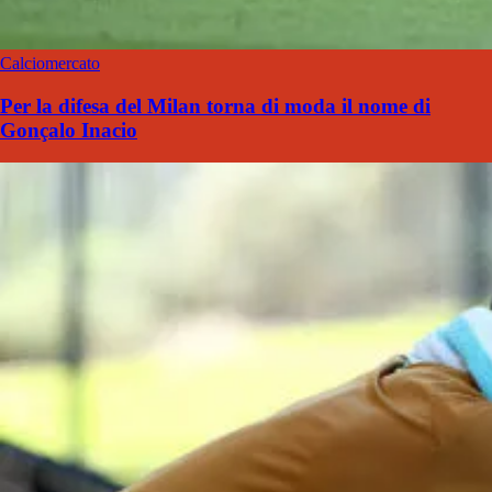
Calciomercato
Per la difesa del Milan torna di moda il nome di
Gonçalo Inacio