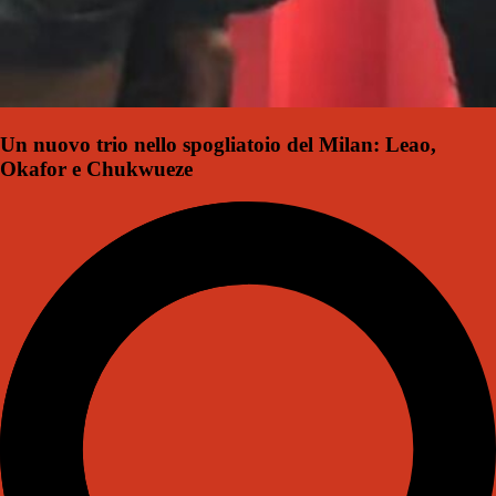
Un nuovo trio nello spogliatoio del Milan: Leao,
Okafor e Chukwueze