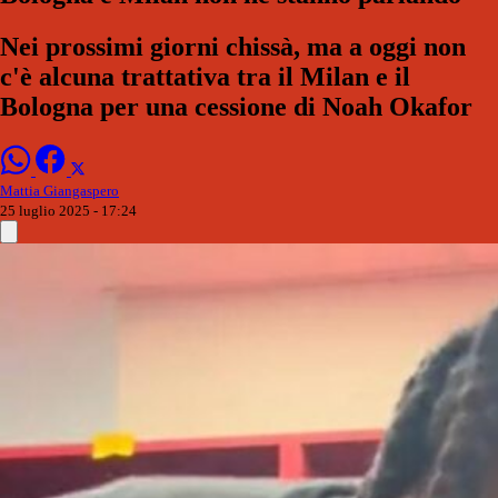
Nei prossimi giorni chissà, ma a oggi non
c'è alcuna trattativa tra il Milan e il
Bologna per una cessione di Noah Okafor
Mattia Giangaspero
25 luglio 2025 - 17:24