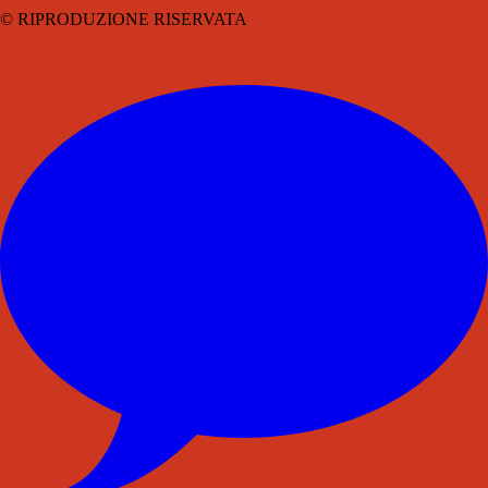
© RIPRODUZIONE RISERVATA