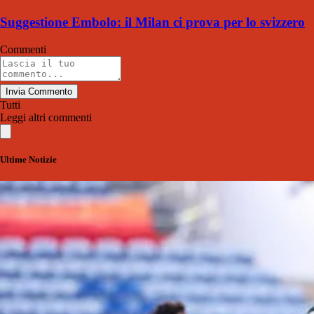
Suggestione Embolo: il Milan ci prova per lo svizzero
Commenti
Invia Commento
Tutti
Leggi altri commenti
Ultime Notizie