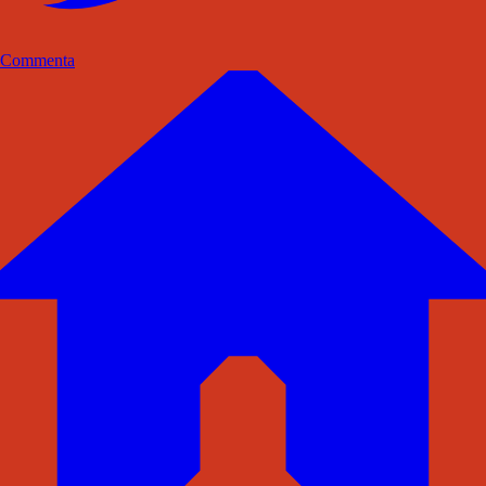
Commenta