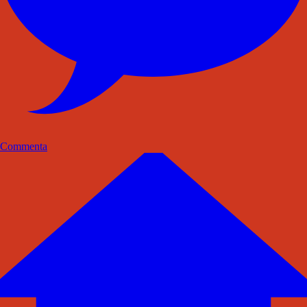
Commenta