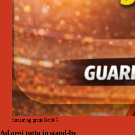
Streaming gratis Bet365
Ad oggi tutto in stand-by