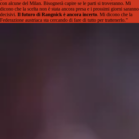
con alcune del Milan. Bisognerà capire se le parti si troveranno. Mi
dicono che la scelta non è stata ancora presa e i prossimi giorni saranno
decisivi.
Il futuro di Rangnick è ancora incerto
. Mi dicono che la
Federazione austriaca sta cercando di fare di tutto per trattenerlo.”