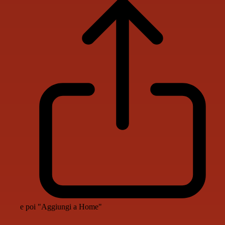
e poi "Aggiungi a Home"