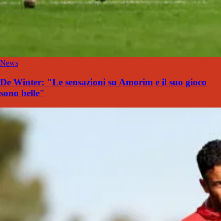
News
De Winter: "Le sensazioni su Amorim e il suo gioco
sono belle"