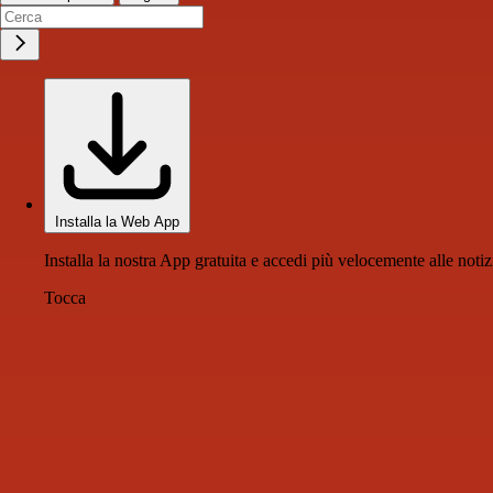
Installa la Web App
Installa la nostra App gratuita e accedi più velocemente alle notiz
Tocca