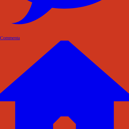
Commenta