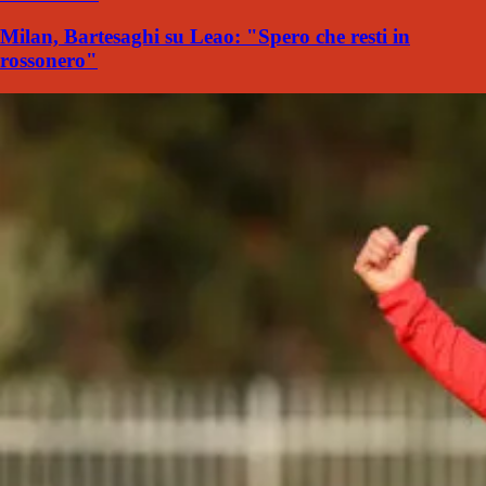
Milan, Bartesaghi su Leao: "Spero che resti in
rossonero"