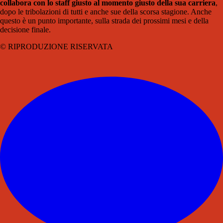
collabora con lo staff giusto al momento giusto della sua carriera
,
dopo le tribolazioni di tutti e anche sue della scorsa stagione. Anche
questo è un punto importante, sulla strada dei prossimi mesi e della
decisione finale.
© RIPRODUZIONE RISERVATA