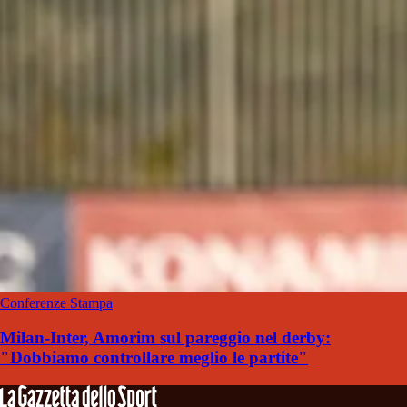
Conferenze Stampa
Milan-Inter, Amorim sul pareggio nel derby:
"Dobbiamo controllare meglio le partite"