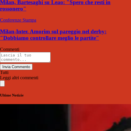
Milan, Bartesaghi su Leao: "Spero che resti in
rossonero"
Conferenze Stampa
Milan-Inter, Amorim sul pareggio nel derby:
"Dobbiamo controllare meglio le partite"
Commenti
Invia Commento
Tutti
Leggi altri commenti
Ultime Notizie