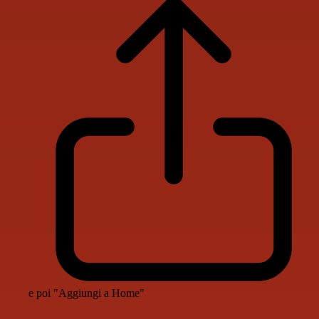
e poi "Aggiungi a Home"