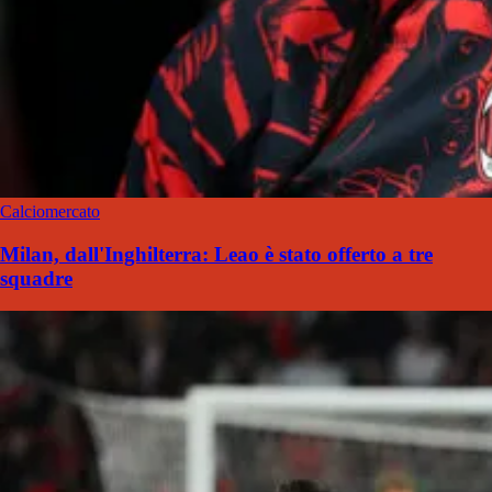
Calciomercato
Milan, dall'Inghilterra: Leao è stato offerto a tre
squadre