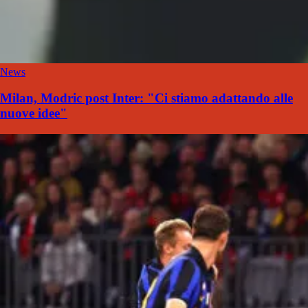
News
Milan, Modric post Inter: "Ci stiamo adattando alle
nuove idee"