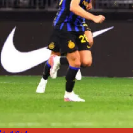
Calciomercato