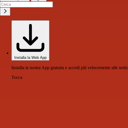
Installa la Web App
Installa la nostra App gratuita e accedi più velocemente alle notiz
Tocca