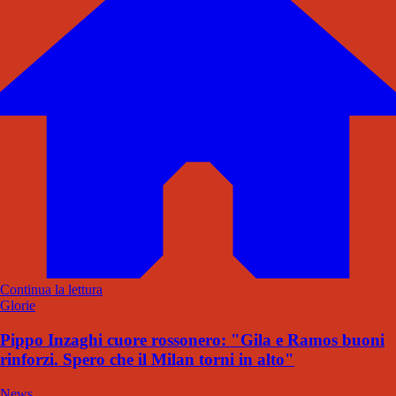
Continua la lettura
Glorie
Pippo Inzaghi cuore rossonero: "Gila e Ramos buoni
rinforzi. Spero che il Milan torni in alto"
News