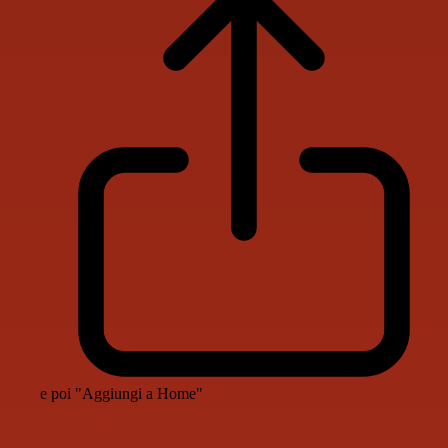
e poi "Aggiungi a Home"