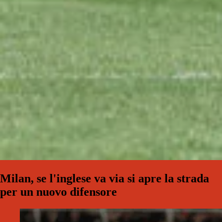
Milan, se l'inglese va via si apre la strada
per un nuovo difensore