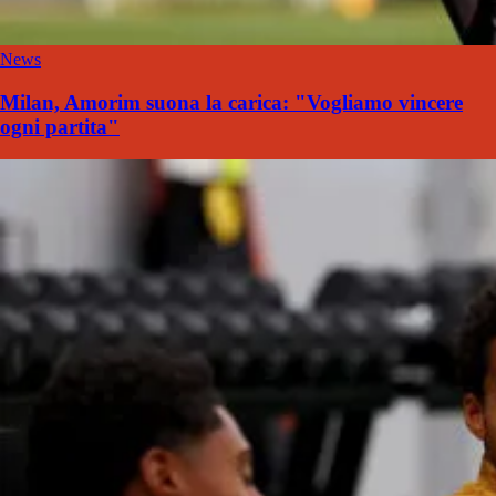
News
Milan, Amorim suona la carica: "Vogliamo vincere
ogni partita"