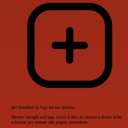
per installare la App sul tuo Iphone.
Mentre navighi nell'app, scorri il dito da sinistra a destra dello
schermo per tornare alle pagine precedenti