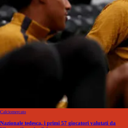
Calciomercato
Nazionale tedesca, i primi 57 giocatori valutati da