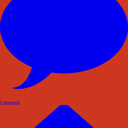
Commenta