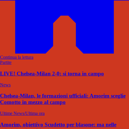
Continua la lettura
Partite
LIVE! Chelsea-Milan 2-0: si torna in campo
News
Chelsea-Milan, le formazioni ufficiali: Amorim sceglie
Comotto in mezzo al campo
Ultime News/Ultima ora
Amorim, obiettivo Scudetto per blasone: ma nelle