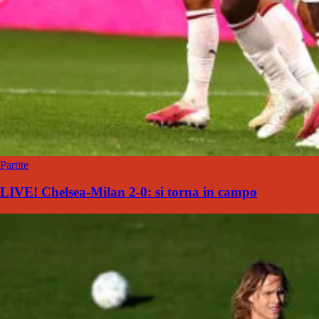
Partite
LIVE! Chelsea-Milan 2-0: si torna in campo