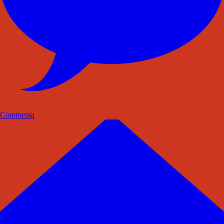
Commenta