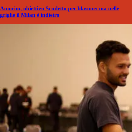
Amorim, obiettivo Scudetto per blasone: ma nelle
griglie il Milan è indietro