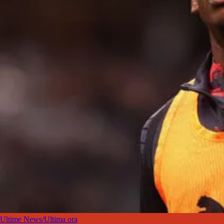
Ultime News/Ultima ora