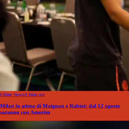
Ultime News/Ultima ora
Milan in attesa di Maignan e Rabiot: dal 12 agosto
saranno con Amorim