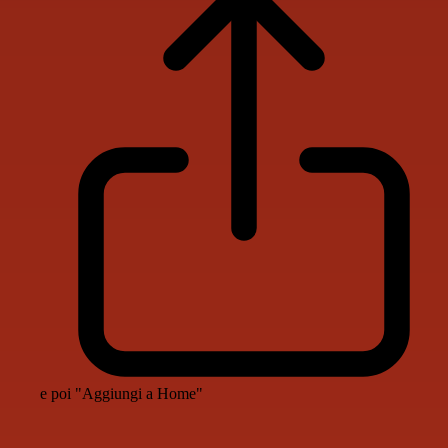
e poi "Aggiungi a Home"