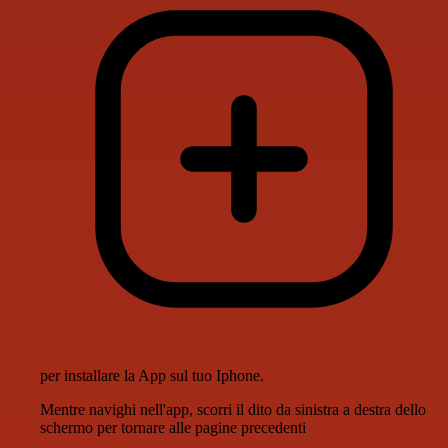
per installare la App sul tuo Iphone.
Mentre navighi nell'app, scorri il dito da sinistra a destra dello
schermo per tornare alle pagine precedenti