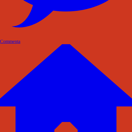
Commenta