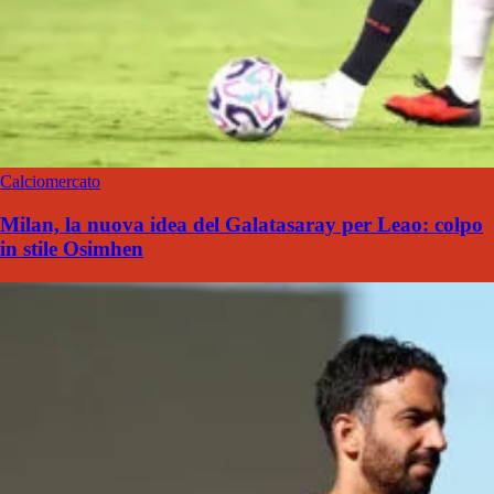
Calciomercato
Milan, la nuova idea del Galatasaray per Leao: colpo
in stile Osimhen