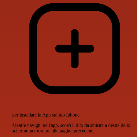
per installare la App sul tuo Iphone.
Mentre navighi nell'app, scorri il dito da sinistra a destra dello
schermo per tornare alle pagine precedenti