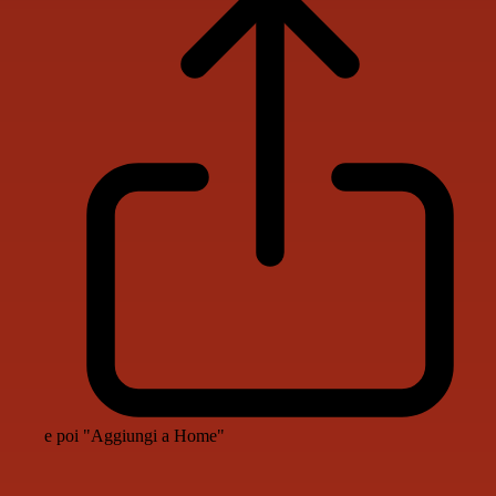
e poi "Aggiungi a Home"