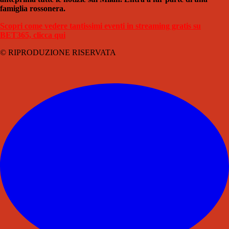
famiglia rossonera.
Scopri come vedere tantissimi eventi in streaming gratis su
BET365, clicca qui
© RIPRODUZIONE RISERVATA