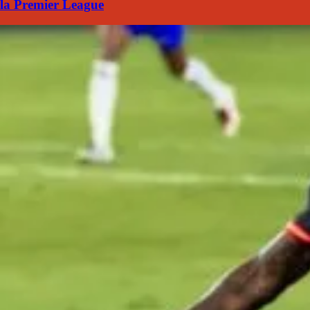
la Premier League