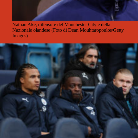
Nathan Ake, difensore del Manchester City e della
Nazionale olandese (Foto di Dean Mouhtaropoulos/Getty
Images)