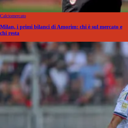
Calciomercato
Milan, i primi bilanci di Amorim: chi è sul mercato e
chi resta