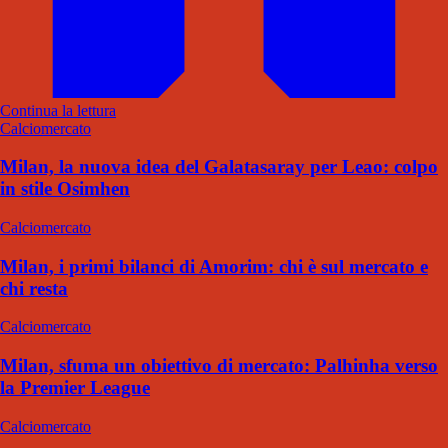
Continua la lettura
Calciomercato
Milan, la nuova idea del Galatasaray per Leao: colpo
in stile Osimhen
Calciomercato
Milan, i primi bilanci di Amorim: chi è sul mercato e
chi resta
Calciomercato
Milan, sfuma un obiettivo di mercato: Palhinha verso
la Premier League
Calciomercato