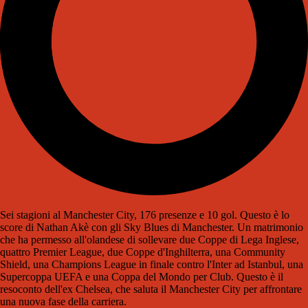
Sei stagioni al Manchester City, 176 presenze e 10 gol. Questo è lo
score di Nathan Akè con gli Sky Blues di Manchester. Un matrimonio
che ha permesso all'olandese di sollevare due Coppe di Lega Inglese,
quattro Premier League, due Coppe d'Inghilterra, una Community
Shield, una Champions League in finale contro l'Inter ad Istanbul, una
Supercoppa UEFA e una Coppa del Mondo per Club. Questo è il
resoconto dell'ex Chelsea, che saluta il Manchester City per affrontare
una nuova fase della carriera.