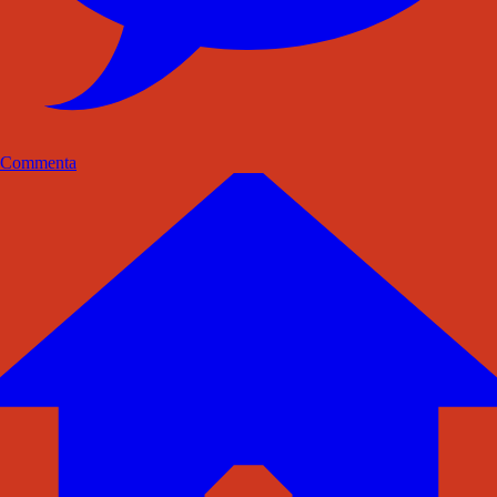
Commenta