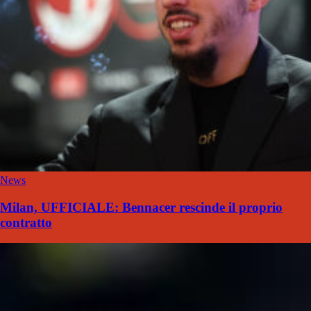
News
Milan, UFFICIALE: Bennacer rescinde il proprio
contratto