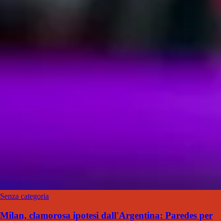
Senza categoria
Milan, clamorosa ipotesi dall'Argentina: Paredes per