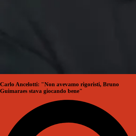
Carlo Ancelotti: "Non avevamo rigoristi, Bruno
Guimaraes stava giocando bene"