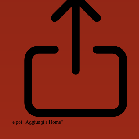
e poi "Aggiungi a Home"