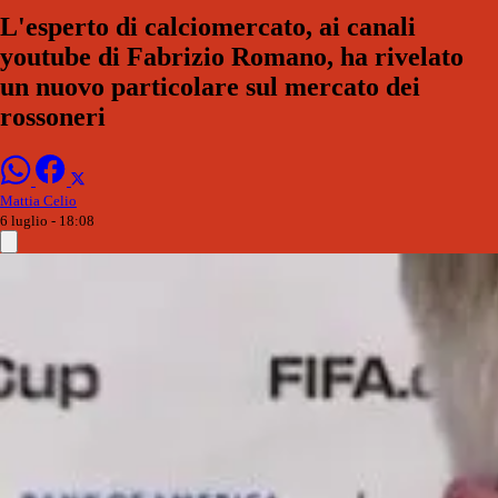
L'esperto di calciomercato, ai canali
youtube di Fabrizio Romano, ha rivelato
un nuovo particolare sul mercato dei
rossoneri
Mattia Celio
6 luglio - 18:08