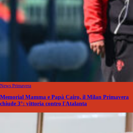
News Primavera
Memorial Mamma e Papà Cairo, il Milan Primavera
chiude 3°: vittoria contro l'Atalanta