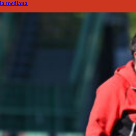
la mediana