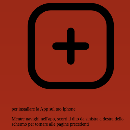
per installare la App sul tuo Iphone.
Mentre navighi nell'app, scorri il dito da sinistra a destra dello
schermo per tornare alle pagine precedenti