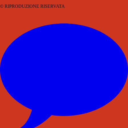
© RIPRODUZIONE RISERVATA