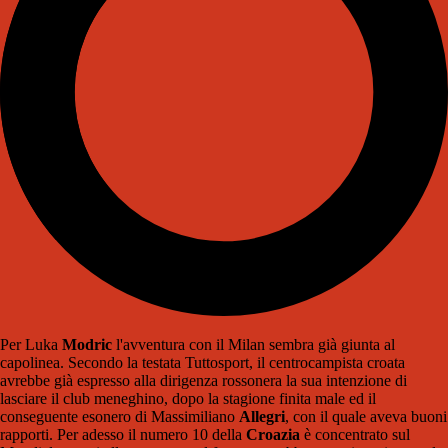
Per Luka
Modric
l'avventura con il Milan sembra già giunta al
capolinea. Secondo la testata Tuttosport, il centrocampista croata
avrebbe già espresso alla dirigenza rossonera la sua intenzione di
lasciare il club meneghino, dopo la stagione finita male ed il
conseguente esonero di Massimiliano
Allegri
, con il quale aveva buoni
rapporti. Per adesso il numero 10 della
Croazia
è concentrato sul