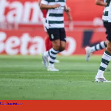
Calciomercato