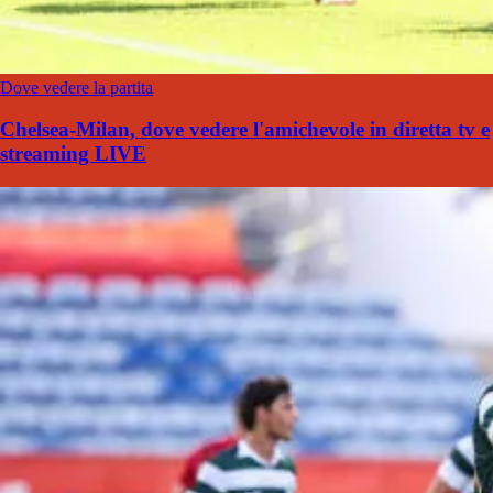
Dove vedere la partita
Chelsea-Milan, dove vedere l'amichevole in diretta tv e
streaming LIVE