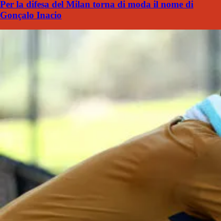
Per la difesa del Milan torna di moda il nome di
Gonçalo Inacio