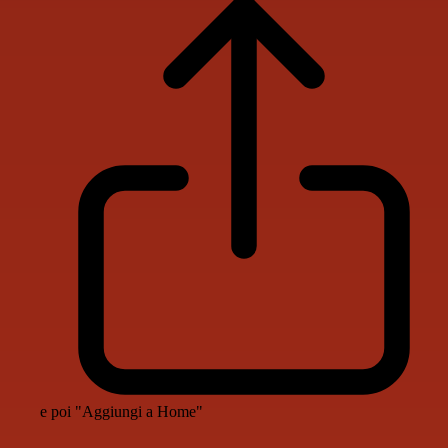
e poi "Aggiungi a Home"