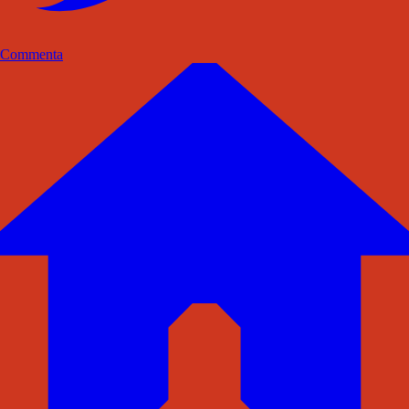
Commenta