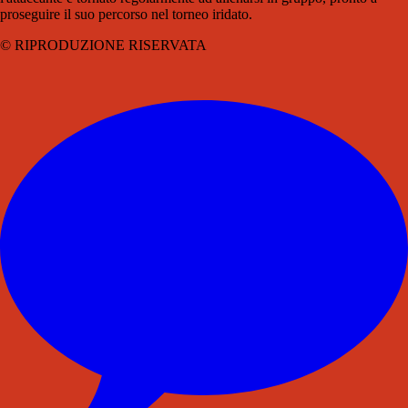
proseguire il suo percorso nel torneo iridato.
© RIPRODUZIONE RISERVATA