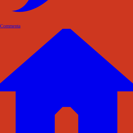
Commenta