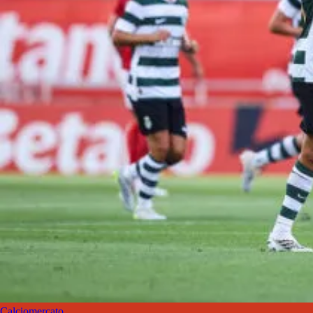
Calciomercato