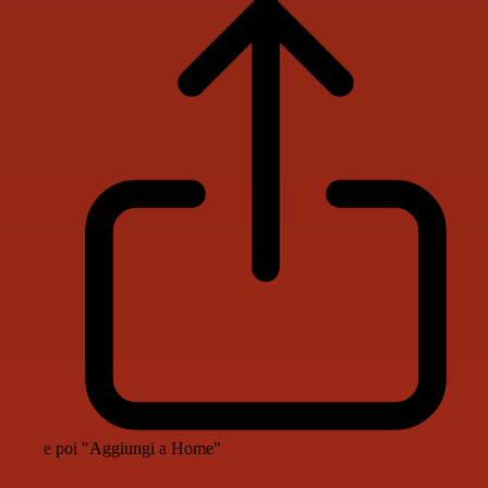
e poi "Aggiungi a Home"