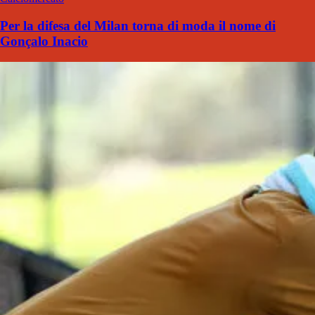
Per la difesa del Milan torna di moda il nome di
Gonçalo Inacio