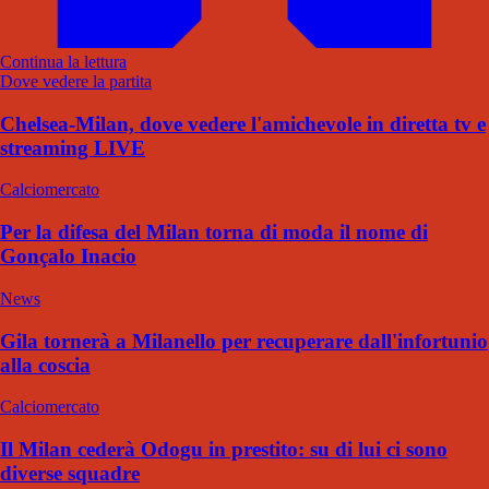
Continua la lettura
Dove vedere la partita
Chelsea-Milan, dove vedere l'amichevole in diretta tv e
streaming LIVE
Calciomercato
Per la difesa del Milan torna di moda il nome di
Gonçalo Inacio
News
Gila tornerà a Milanello per recuperare dall'infortunio
alla coscia
Calciomercato
Il Milan cederà Odogu in prestito: su di lui ci sono
diverse squadre