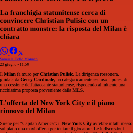
La franchigia statunitense cerca di
convincere Christian Pulisic con un
contratto monstre: la risposta del Milan è
chiara
Samuele Dello Monaco
23 giugno - 11:50
Il
Milan
fa muro per
Christian Pulisic
. La dirigenza rossonera,
guidata da
Gerry Cardinale
, ha categoricamente escluso l'ipotesi di
una cessione dell'attaccante statunitense, rispedendo al mittente una
ricchissima proposta proveniente dalla
MLS
.
L'offerta del New York City e il piano
rinnovo del Milan
Sirene per "Capitan America": il
New York City
avrebbe infatti messo
sul piatto una maxi offerta per tentare il giocatore. Le indiscrezioni