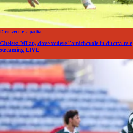
Dove vedere la partita
Chelsea-Milan, dove vedere l'amichevole in diretta tv e
streaming LIVE