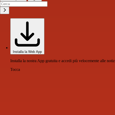
Installa la Web App
Installa la nostra App gratuita e accedi più velocemente alle notiz
Tocca