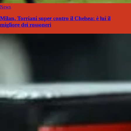
News
Milan, Torriani super contro il Chelsea: è lui il
migliore dei rossoneri