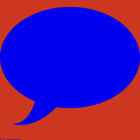
Commenta