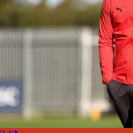
Editoriale