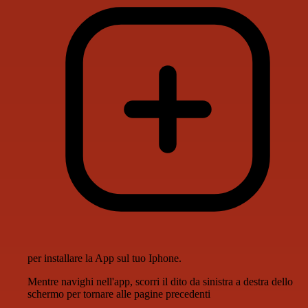
per installare la App sul tuo Iphone.
Mentre navighi nell'app, scorri il dito da sinistra a destra dello
schermo per tornare alle pagine precedenti