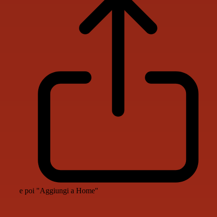
e poi "Aggiungi a Home"