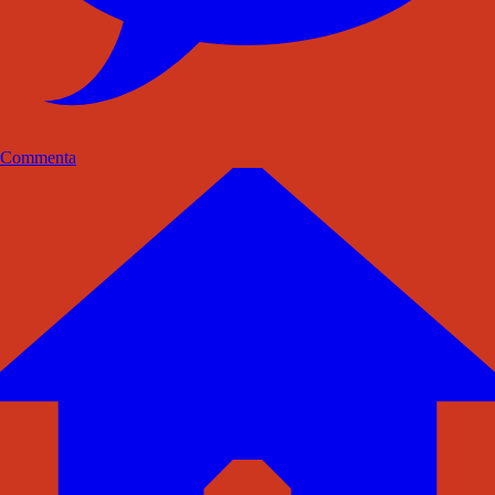
Commenta