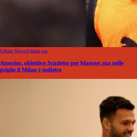
Ultime News/Ultima ora
Amorim, obiettivo Scudetto per blasone: ma nelle
griglie il Milan è indietro