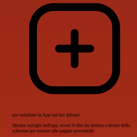
per installare la App sul tuo Iphone.
Mentre navighi nell'app, scorri il dito da sinistra a destra dello
schermo per tornare alle pagine precedenti