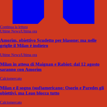
Continua la lettura
Ultime News/Ultima ora
Amorim, obiettivo Scudetto per blasone: ma nelle
griglie il Milan è indietro
Ultime News/Ultima ora
Milan in attesa di Maignan e Rabiot: dal 12 agosto
saranno con Amorim
Calciomercato
Milan e il sogno (sud)americano: Osorio e Paredes gli
obiettivi, ma Leao blocca tutto
Calciomercato