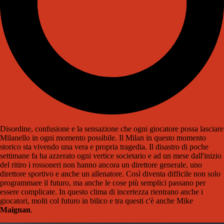
Disordine, confusione e la sensazione che ogni giocatore possa lasciare
Milanello in ogni momento possibile. Il Milan in questo momento
storico sta vivendo una vera e propria tragedia. Il disastro di poche
settimane fa ha azzerato ogni vertice societario e ad un mese dall'inizio
del ritiro i rossoneri non hanno ancora un direttore generale, uno
direttore sportivo e anche un allenatore. Così diventa difficile non solo
programmare il futuro, ma anche le cose più semplici passano per
essere complicate. In questo clima di incertezza rientrano anche i
giocatori, molti col futuro in bilico e tra questi c'è anche Mike
Maignan
.