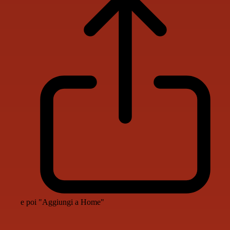
e poi "Aggiungi a Home"