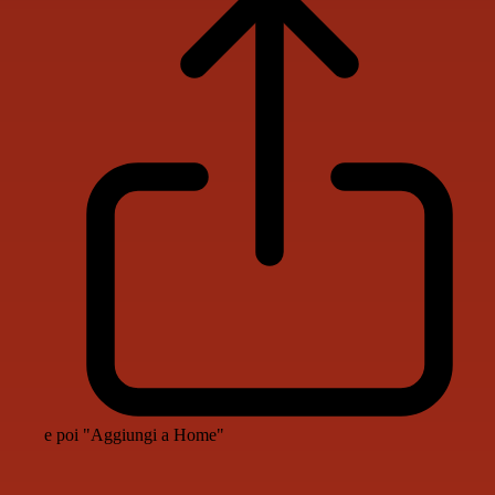
e poi "Aggiungi a Home"