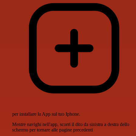
per installare la App sul tuo Iphone.
Mentre navighi nell'app, scorri il dito da sinistra a destra dello
schermo per tornare alle pagine precedenti