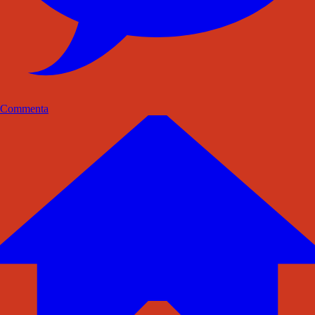
Commenta