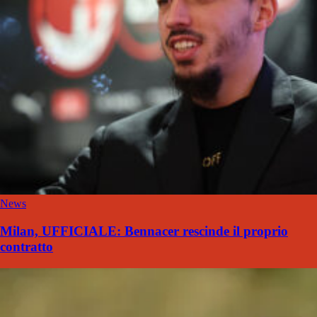
News
Milan, UFFICIALE: Bennacer rescinde il proprio
contratto