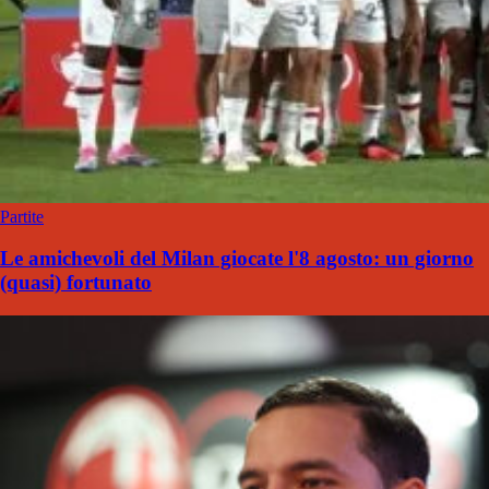
Partite
Le amichevoli del Milan giocate l'8 agosto: un giorno
(quasi) fortunato