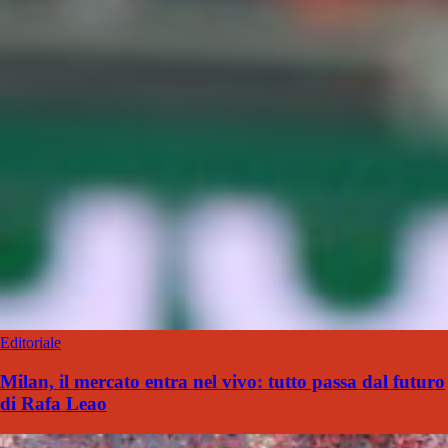
Editoriale
Milan, il mercato entra nel vivo: tutto passa dal futuro
di Rafa Leao