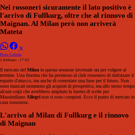
Nei rossoneri sicuramente il lato positivo è
l'arrivo di Fullkurg, oltre che al rinnovo di
Maignan. Al Milan però non arriverà
Mateta
Piero Coletta
2 febbraio - 17:02
Il mercato del
Milan
in questa sessione invernale sta per volgere al
termine. Una finestra che ha permesso al club rossonero di rinforzare il
reparto d'attacco, ma anche di cementare una base per il futuro. Non
sono mancati nemmeno gli acquisti di prospettiva, ma allo stesso tempo
alcuni colpi che avrebbero ampliato la faretra di scelte per
Massimiliano
Allegri
non si sono compiuti. Ecco il punto di mercato in
casa rossonera.
L'arrivo al Milan di Fullkurg e il rinnovo
di Maignan