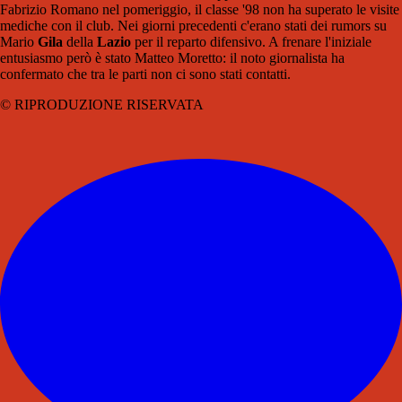
Fabrizio Romano nel pomeriggio, il classe '98 non ha superato le visite
mediche con il club. Nei giorni precedenti c'erano stati dei rumors su
Mario
Gila
della
Lazio
per il reparto difensivo. A frenare l'iniziale
entusiasmo però è stato Matteo Moretto: il noto giornalista ha
confermato che tra le parti non ci sono stati contatti.
© RIPRODUZIONE RISERVATA