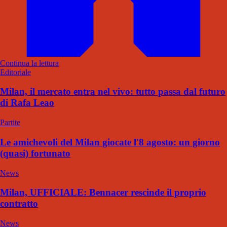
Continua la lettura
Editoriale
Milan, il mercato entra nel vivo: tutto passa dal futuro
di Rafa Leao
Partite
Le amichevoli del Milan giocate l'8 agosto: un giorno
(quasi) fortunato
News
Milan, UFFICIALE: Bennacer rescinde il proprio
contratto
News