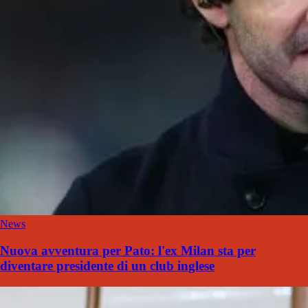
News
Nuova avventura per Pato: l'ex Milan sta per
diventare presidente di un club inglese