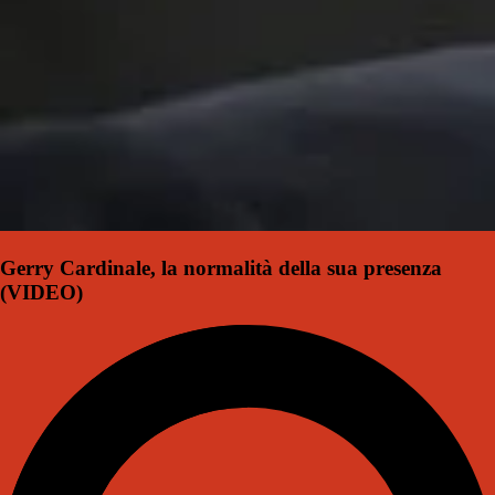
Gerry Cardinale, la normalità della sua presenza
(VIDEO)