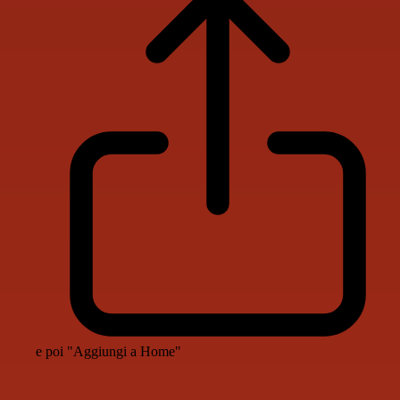
e poi "Aggiungi a Home"