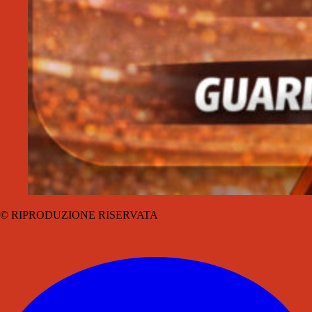
© RIPRODUZIONE RISERVATA