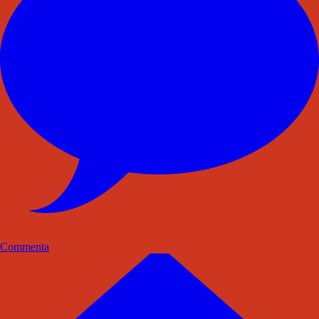
Commenta