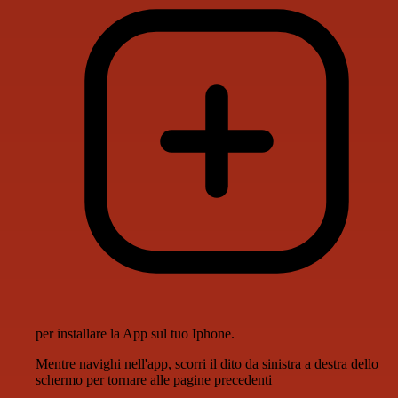
per installare la App sul tuo Iphone.
Mentre navighi nell'app, scorri il dito da sinistra a destra dello
schermo per tornare alle pagine precedenti