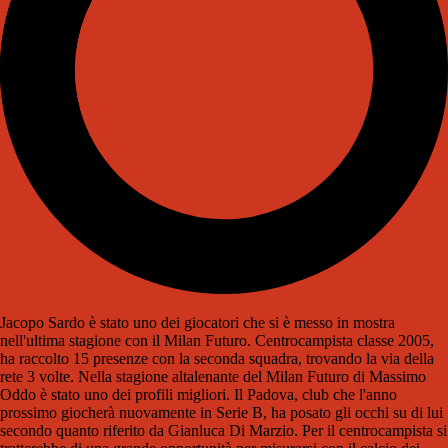
Jacopo Sardo è stato uno dei giocatori che si è messo in mostra
nell'ultima stagione con il Milan Futuro. Centrocampista classe 2005,
ha raccolto 15 presenze con la seconda squadra, trovando la via della
rete 3 volte. Nella stagione altalenante del Milan Futuro di Massimo
Oddo è stato uno dei profili migliori. Il Padova, club che l'anno
prossimo giocherà nuovamente in Serie B, ha posato gli occhi su di lui
secondo quanto riferito da Gianluca Di Marzio. Per il centrocampista si