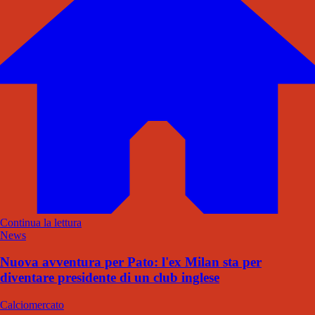
Continua la lettura
News
Nuova avventura per Pato: l'ex Milan sta per
diventare presidente di un club inglese
Calciomercato