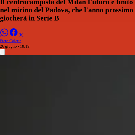
Il centrocampista del Milan Futuro è finito
nel mirino del Padova, che l'anno prossimo
giocherà in Serie B
Piero Coletta
26 giugno - 18:19