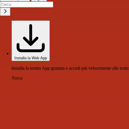
Installa la Web App
Installa la nostra App gratuita e accedi più velocemente alle notiz
Tocca