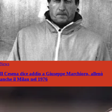
News
Il Cesena dice addio a Giuseppe Marchioro, allenò
anche il Milan nel 1976