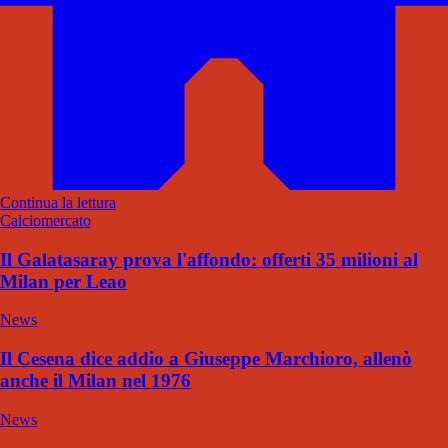
Continua la lettura
Calciomercato
Il Galatasaray prova l'affondo: offerti 35 milioni al
Milan per Leao
News
Il Cesena dice addio a Giuseppe Marchioro, allenò
anche il Milan nel 1976
News