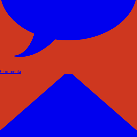
Commenta