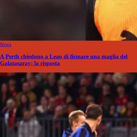
News
A Perth chiedono a Leao di firmare una maglia del
Galatasaray: la risposta