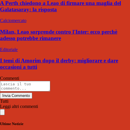
A Perth chiedono a Leao di firmare una maglia del
Galatasaray: la risposta
Calciomercato
Milan, Leao sorprende contro l'Inter: ecco perchè
adesso potrebbe rimanere
Editoriale
I temi di Amorim dopo il derby: migliorare e dare
occasioni a tutti
Commenti
Invia Commento
Tutti
Leggi altri commenti
Ultime Notizie