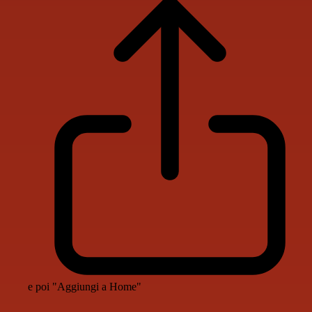
e poi "Aggiungi a Home"