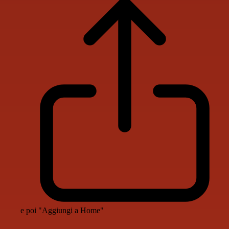
e poi "Aggiungi a Home"