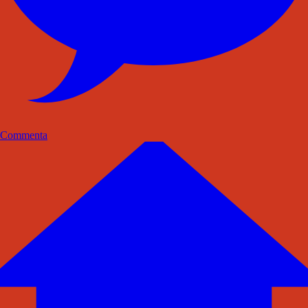
Commenta