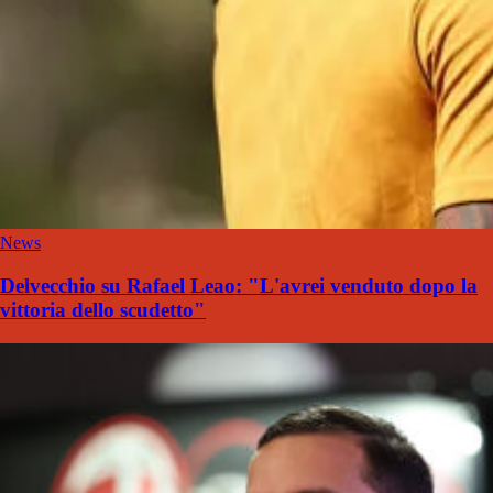
News
Delvecchio su Rafael Leao: "L'avrei venduto dopo la
vittoria dello scudetto"