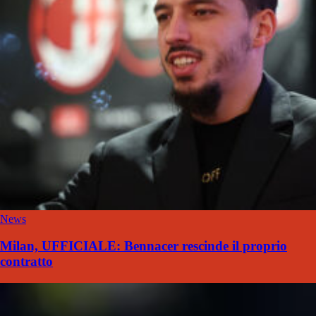
News
Milan, UFFICIALE: Bennacer rescinde il proprio
contratto