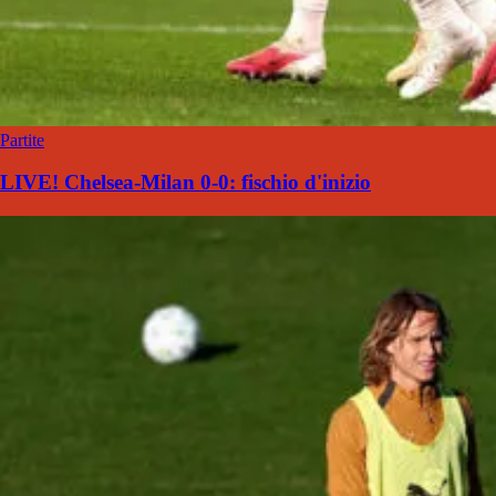
Partite
LIVE! Chelsea-Milan 0-0: fischio d'inizio