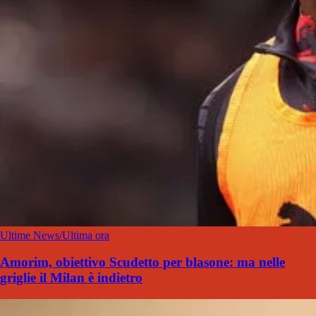
Ultime News/Ultima ora
Amorim, obiettivo Scudetto per blasone: ma nelle
griglie il Milan è indietro