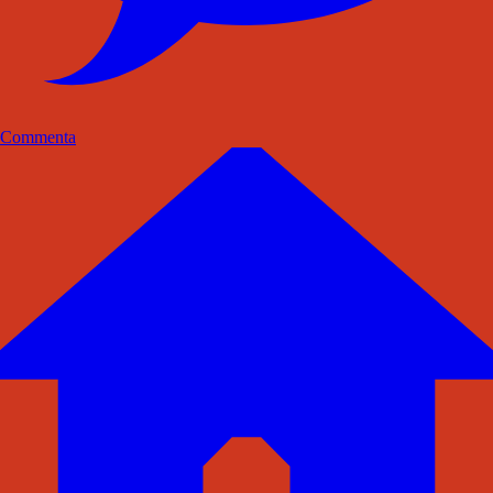
Commenta