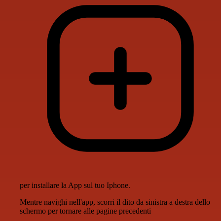
per installare la App sul tuo Iphone.
Mentre navighi nell'app, scorri il dito da sinistra a destra dello
schermo per tornare alle pagine precedenti