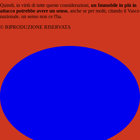
Quindi, in virtù di tutte queste considerazioni,
un Immobile in più in
attacco potrebbe avere un senso
, anche se per molti, citando il Vasco
nazionale, un senso non ce l'ha.
© RIPRODUZIONE RISERVATA