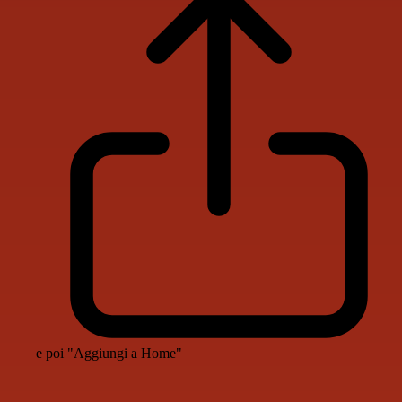
e poi "Aggiungi a Home"