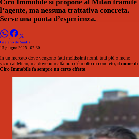
Ciro Immobile si propone al Milan tramite
l’agente, ma nessuna trattativa concreta.
Serve una punta d’esperienza.
Gaetano de Santis
15 giugno 2025 - 07:30
In un mercato dove vengono fatti moltissimi nomi, tutti più o meno
vicini al Milan, ma dove in realtà non c'è molto di concreto,
il nome di
Ciro Immobile fa sempre un certo effetto
.