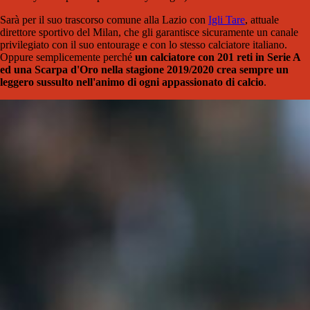
Sarà per il suo trascorso comune alla Lazio con
Igli Tare
, attuale
direttore sportivo del Milan, che gli garantisce sicuramente un canale
privilegiato con il suo entourage e con lo stesso calciatore italiano.
Oppure semplicemente perché
un calciatore con 201 reti in Serie A
ed una Scarpa d'Oro nella stagione 2019/2020 crea sempre un
leggero sussulto nell'animo di ogni appassionato di calcio
.