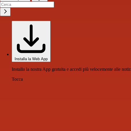
Installa la Web App
Installa la nostra App gratuita e accedi più velocemente alle notiz
Tocca