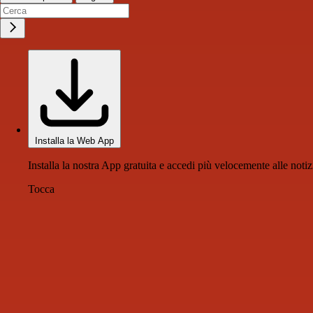
Installa la Web App
Installa la nostra App gratuita e accedi più velocemente alle notiz
Tocca