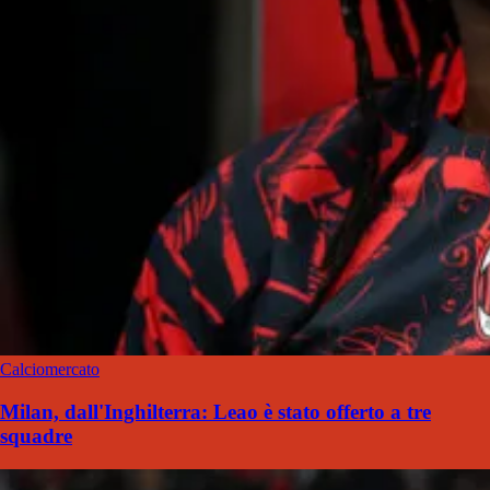
Calciomercato
Milan, dall'Inghilterra: Leao è stato offerto a tre
squadre