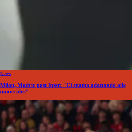
News
Milan, Modric post Inter: "Ci stiamo adattando alle
nuove idee"