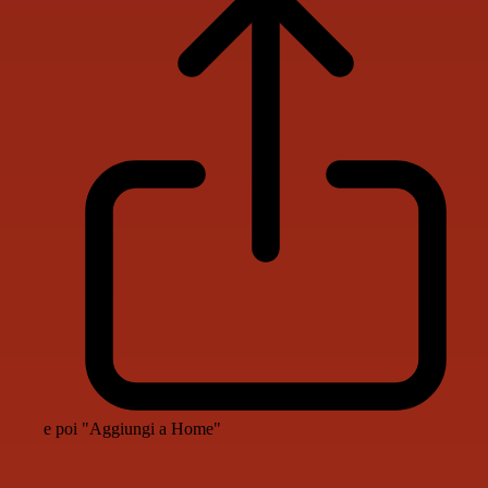
e poi "Aggiungi a Home"