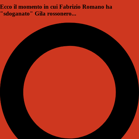
Ecco il momento in cui Fabrizio Romano ha
"sdoganato" Gila rossonero...