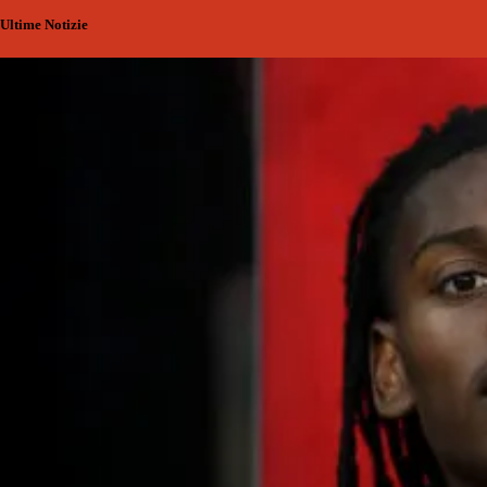
Ultime Notizie