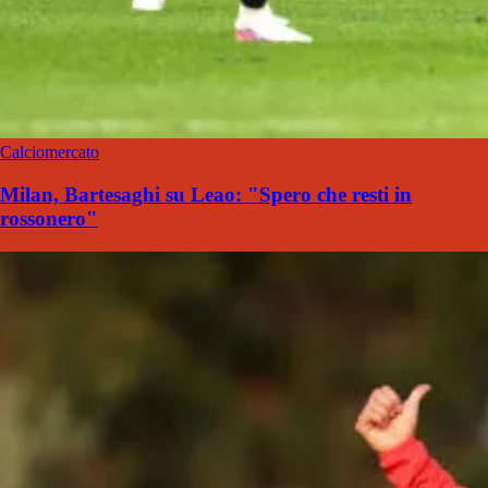
Calciomercato
Milan, Bartesaghi su Leao: "Spero che resti in
rossonero"