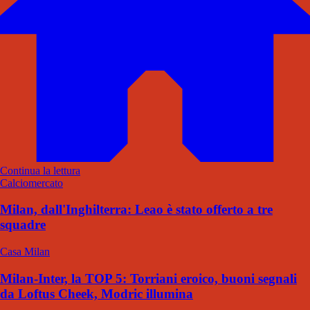
Continua la lettura
Calciomercato
Milan, dall'Inghilterra: Leao è stato offerto a tre
squadre
Casa Milan
Milan-Inter, la TOP 5: Torriani eroico, buoni segnali
da Loftus Cheek, Modric illumina