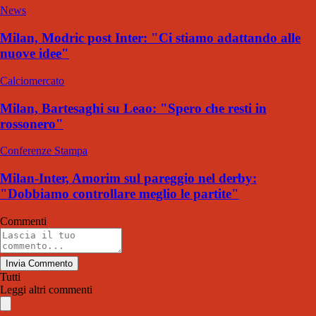
News
Milan, Modric post Inter: "Ci stiamo adattando alle
nuove idee"
Calciomercato
Milan, Bartesaghi su Leao: "Spero che resti in
rossonero"
Conferenze Stampa
Milan-Inter, Amorim sul pareggio nel derby:
"Dobbiamo controllare meglio le partite"
Commenti
Invia Commento
Tutti
Leggi altri commenti