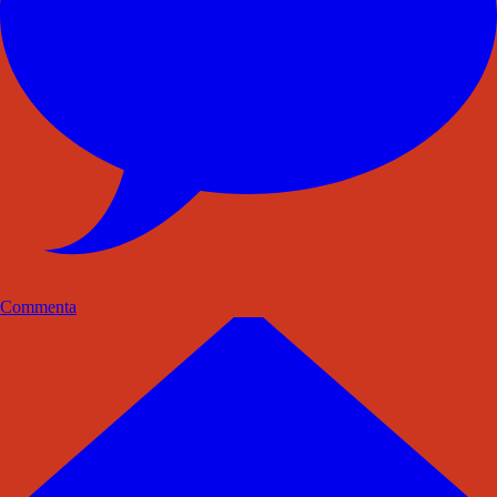
Commenta