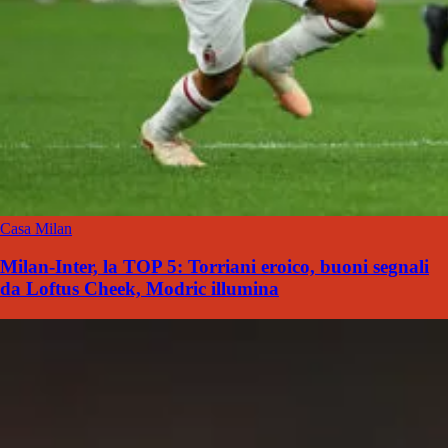
Casa Milan
Milan-Inter, la TOP 5: Torriani eroico, buoni segnali
da Loftus Cheek, Modric illumina