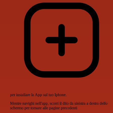
per installare la App sul tuo Iphone.
Mentre navighi nell'app, scorri il dito da sinistra a destra dello
schermo per tornare alle pagine precedenti