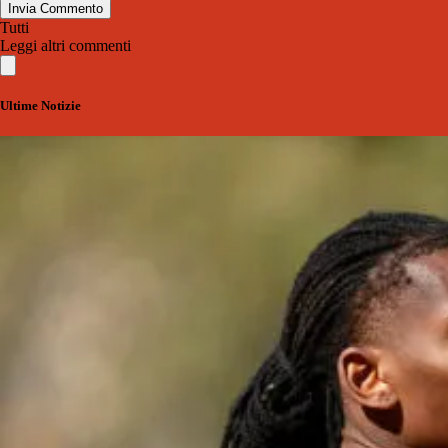
Invia Commento
Tutti
Leggi altri commenti
Ultime Notizie