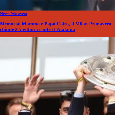
News Primavera
Memorial Mamma e Papà Cairo, il Milan Primavera
chiude 3°: vittoria contro l'Atalanta