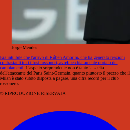
Jorge Mendes
Era intuibile che l'arrivo di Rúben Amorim, che ha generato reazioni
contrastanti tra i tifosi rossoneri, avrebbe chiaramente portato dei
cambiamenti
. L'aspetto sorprendente non è tanto la scelta
dell'attaccante del Paris Saint-Germain, quanto piuttosto il prezzo che il
Milan è stato subito disposta a pagare, una cifra record per il club
rossonero.
© RIPRODUZIONE RISERVATA