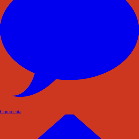
Commenta