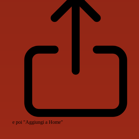
e poi "Aggiungi a Home"