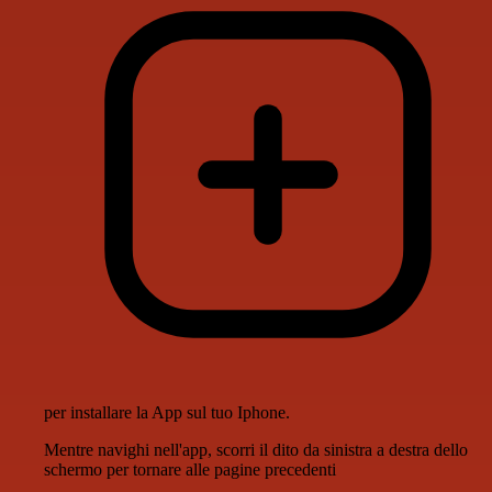
per installare la App sul tuo Iphone.
Mentre navighi nell'app, scorri il dito da sinistra a destra dello
schermo per tornare alle pagine precedenti