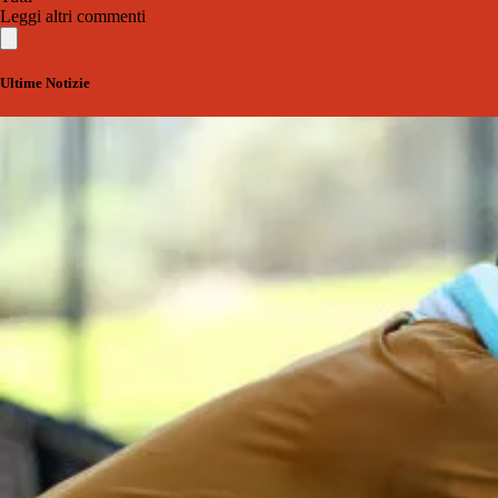
Leggi altri commenti
Ultime Notizie