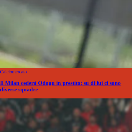
Calciomercato
Il Milan cederà Odogu in prestito: su di lui ci sono
diverse squadre