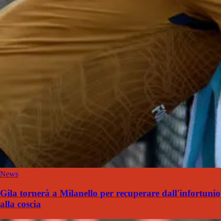
News
Gila tornerà a Milanello per recuperare dall'infortunio
alla coscia