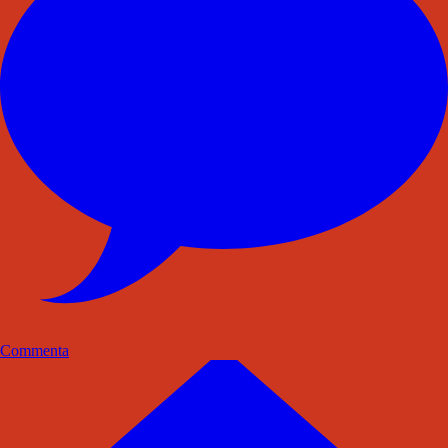
Commenta