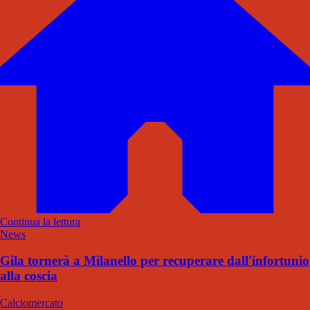
Continua la lettura
News
Gila tornerà a Milanello per recuperare dall'infortunio
alla coscia
Calciomercato