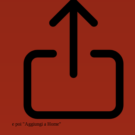
e poi "Aggiungi a Home"