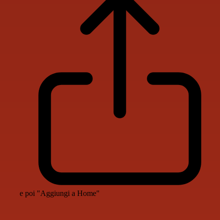
e poi "Aggiungi a Home"