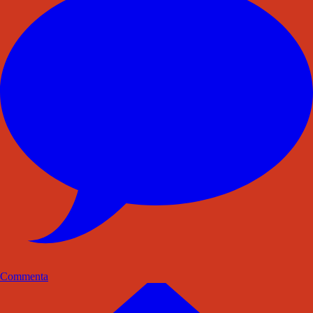
Commenta