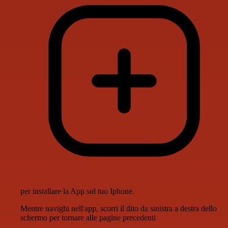
per installare la App sul tuo Iphone.
Mentre navighi nell'app, scorri il dito da sinistra a destra dello
schermo per tornare alle pagine precedenti