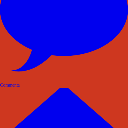
Commenta