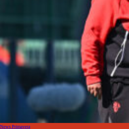
News Primavera