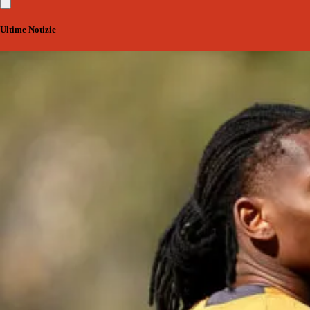
Ultime Notizie