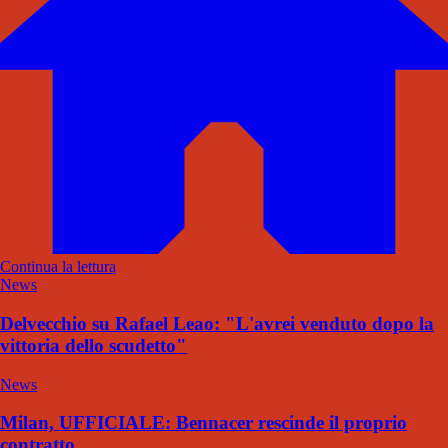
Continua la lettura
News
Delvecchio su Rafael Leao: "L'avrei venduto dopo la
vittoria dello scudetto"
News
Milan, UFFICIALE: Bennacer rescinde il proprio
contratto