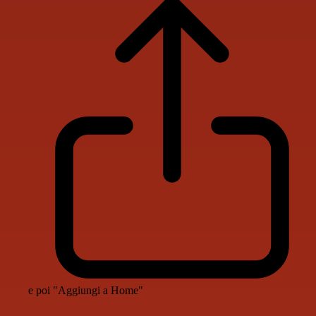
e poi "Aggiungi a Home"