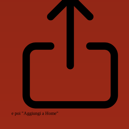
e poi "Aggiungi a Home"