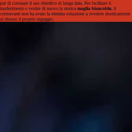
pur di coronare il suo obiettivo di lunga data. Per facilitare il
trasferimento e vestire di nuovo la storica
maglia biancoblu
, il
centravanti non ha avuto la minima esitazione a rivedere drasticamente
al ribasso il proprio ingaggio.