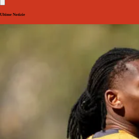
Ultime Notizie