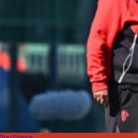
News Primavera