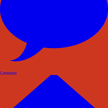
Commenta