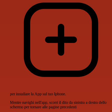
per installare la App sul tuo Iphone.
Mentre navighi nell'app, scorri il dito da sinistra a destra dello
schermo per tornare alle pagine precedenti