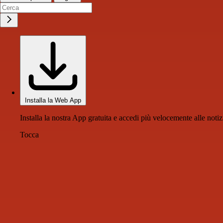
Installa la Web App
Installa la nostra App gratuita e accedi più velocemente alle notiz
Tocca