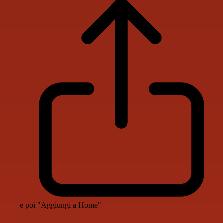
e poi "Aggiungi a Home"