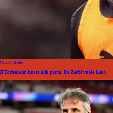
Calciomercato
Il Tottenham bussa alla porta: De Zerbi vuole Leao