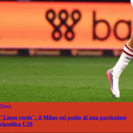
News
"Linea verde": il Milan sul podio di una particolare
classifica U20