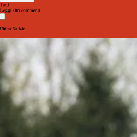
Tutti
Leggi altri commenti
Ultime Notizie