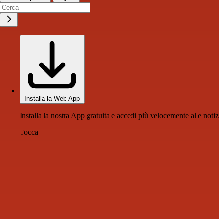
Installa la Web App
Installa la nostra App gratuita e accedi più velocemente alle notiz
Tocca