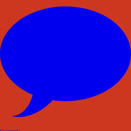
Commenta