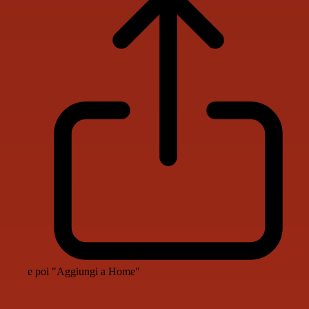
e poi "Aggiungi a Home"