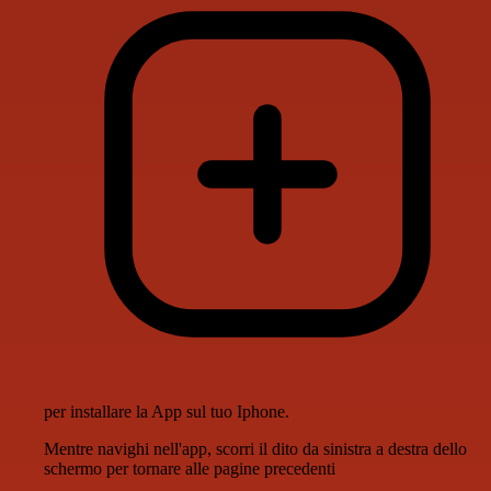
per installare la App sul tuo Iphone.
Mentre navighi nell'app, scorri il dito da sinistra a destra dello
schermo per tornare alle pagine precedenti