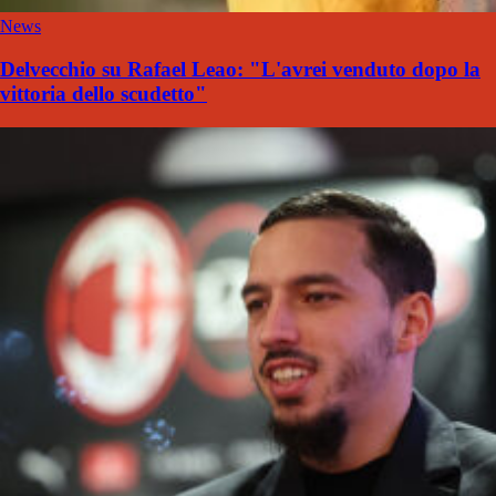
News
Delvecchio su Rafael Leao: "L'avrei venduto dopo la
vittoria dello scudetto"