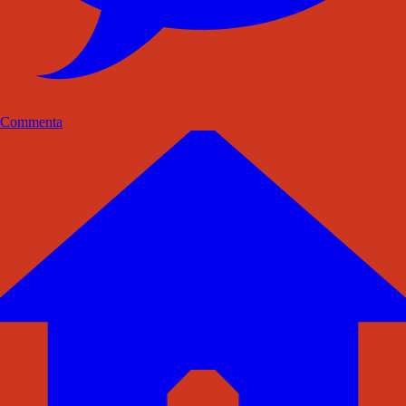
Commenta