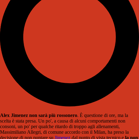
Alex Jimenez non sarà più rossonero
. È questione di ore, ma la
scelta è stata presa. Un po', a causa di alcuni comportamenti non
consoni, un po' per qualche ritardo di troppo agli allenamenti,
Massimiliano Allegri, di comune accordo con il Milan, ha preso la
decisione di non puntare su
Jimenez
dal punto di vista tecnico e
la non