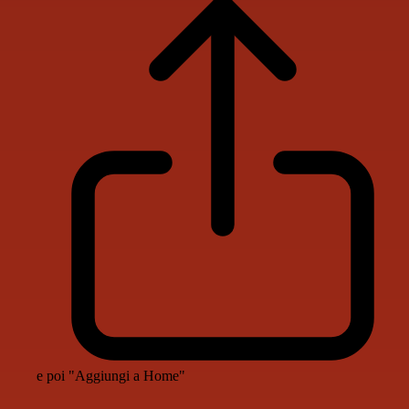
e poi "Aggiungi a Home"