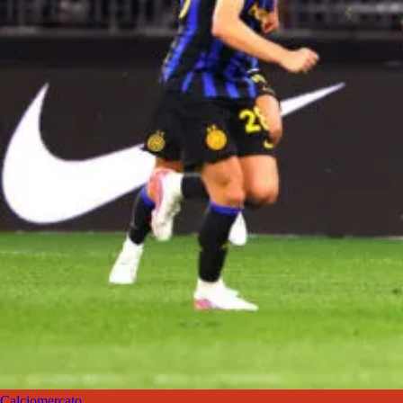
Calciomercato