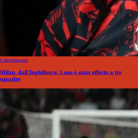
Calciomercato
Milan, dall'Inghilterra: Leao è stato offerto a tre
squadre