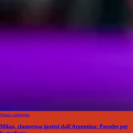
Senza categoria
Milan, clamorosa ipotesi dall'Argentina: Paredes per
la mediana