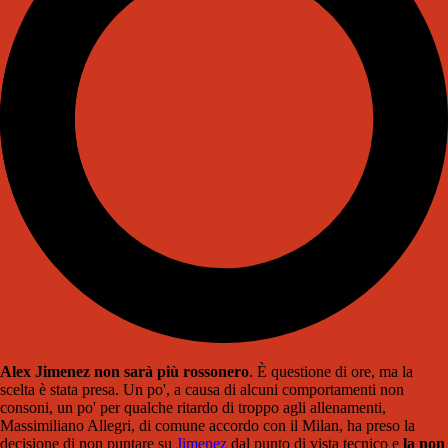
Alex Jimenez non sarà più rossonero
. È questione di ore, ma la
scelta è stata presa. Un po', a causa di alcuni comportamenti non
consoni, un po' per qualche ritardo di troppo agli allenamenti,
Massimiliano Allegri, di comune accordo con il Milan, ha preso la
decisione di non puntare su
Jimenez
dal punto di vista tecnico e
la non