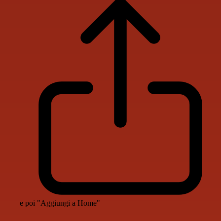
e poi "Aggiungi a Home"