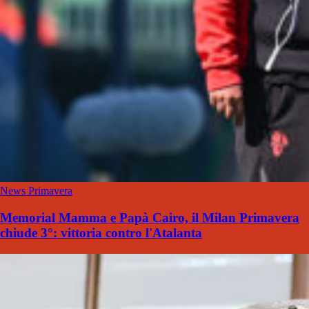
News Primavera
Memorial Mamma e Papà Cairo, il Milan Primavera
chiude 3°: vittoria contro l'Atalanta