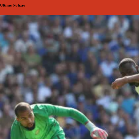
Ultime Notizie