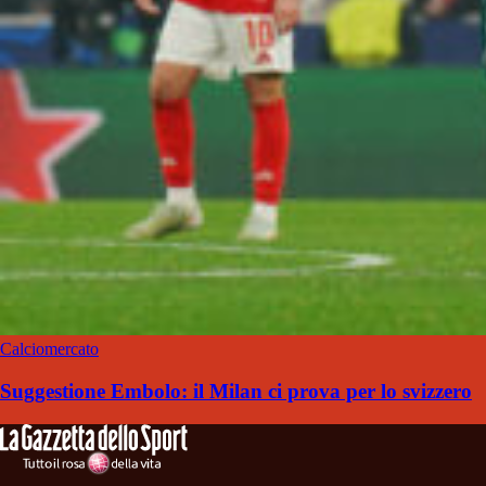
Calciomercato
Suggestione Embolo: il Milan ci prova per lo svizzero