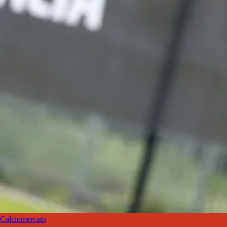
Calciomercato