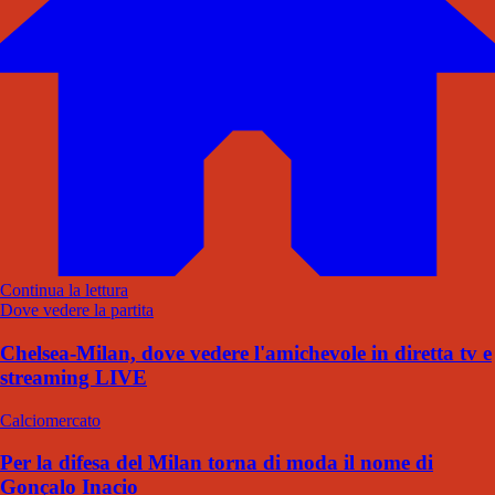
Continua la lettura
Dove vedere la partita
Chelsea-Milan, dove vedere l'amichevole in diretta tv e
streaming LIVE
Calciomercato
Per la difesa del Milan torna di moda il nome di
Gonçalo Inacio