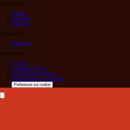
Calciomercato
Scenari
Ufficialità
Ultima ora
Informazioni
Redazione
Trasparenza
Archivio
Community Policy
Cookie Policy e Privacy
Dichiarazione di accessibilità
Preferenze sui cookie