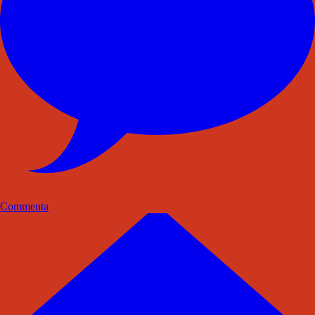
Commenta