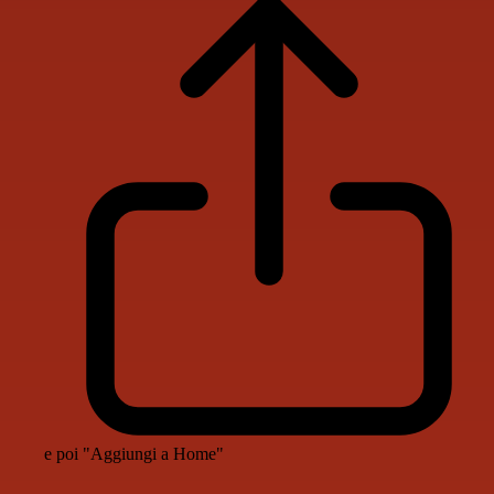
e poi "Aggiungi a Home"