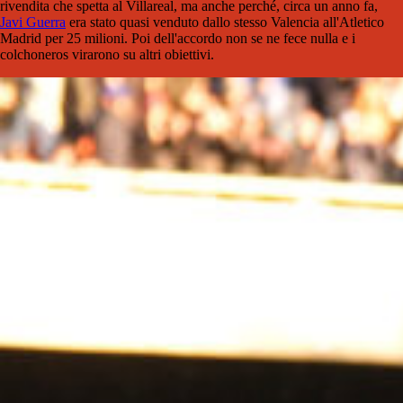
rivendita che spetta al Villareal, ma anche perché, circa un anno fa,
Javi Guerra
era stato quasi venduto dallo stesso Valencia all'Atletico
Madrid per 25 milioni. Poi dell'accordo non se ne fece nulla e i
colchoneros virarono su altri obiettivi.