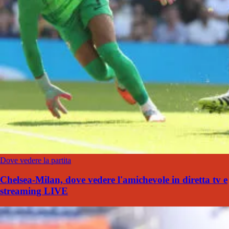
Dove vedere la partita
Chelsea-Milan, dove vedere l'amichevole in diretta tv e
streaming LIVE