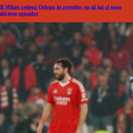
Il Milan cederà Odogu in prestito: su di lui ci sono
diverse squadre