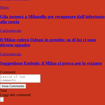
News
Gila tornerà a Milanello per recuperare dall'infortunio
alla coscia
Calciomercato
Il Milan cederà Odogu in prestito: su di lui ci sono
diverse squadre
Calciomercato
Suggestione Embolo: il Milan ci prova per lo svizzero
Commenti
Invia Commento
Tutti
Leggi altri commenti