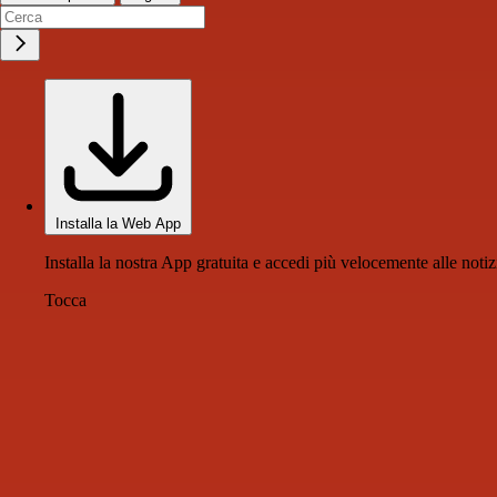
Installa la Web App
Installa la nostra App gratuita e accedi più velocemente alle notiz
Tocca