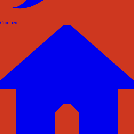
Commenta