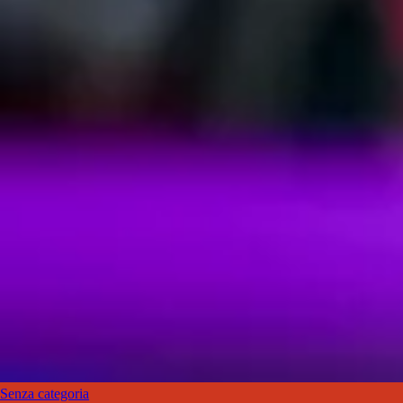
Senza categoria