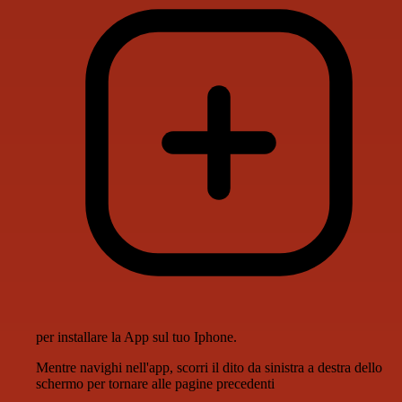
per installare la App sul tuo Iphone.
Mentre navighi nell'app, scorri il dito da sinistra a destra dello
schermo per tornare alle pagine precedenti