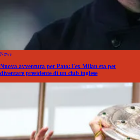
News
Nuova avventura per Pato: l'ex Milan sta per
diventare presidente di un club inglese