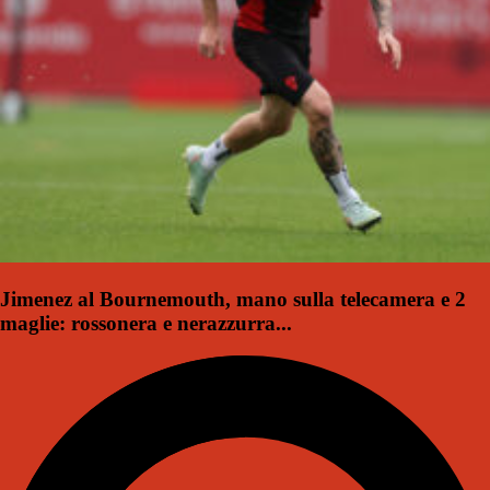
Jimenez al Bournemouth, mano sulla telecamera e 2
maglie: rossonera e nerazzurra...