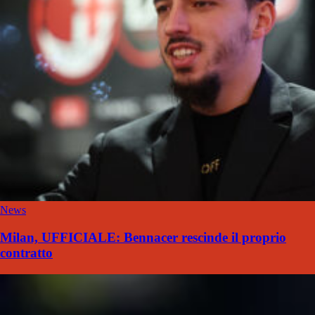
News
Milan, UFFICIALE: Bennacer rescinde il proprio
contratto