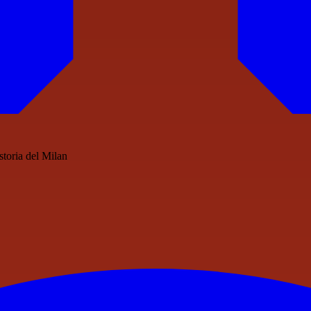
storia del Milan