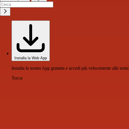
Installa la Web App
Installa la nostra App gratuita e accedi più velocemente alle notiz
Tocca