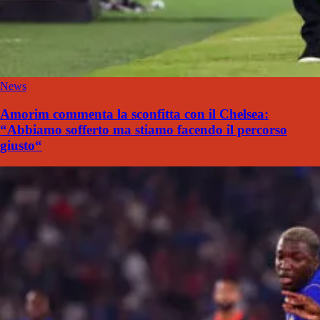
News
Amorim commenta la sconfitta con il Chelsea:
“Abbiamo sofferto ma stiamo facendo il percorso
giusto“