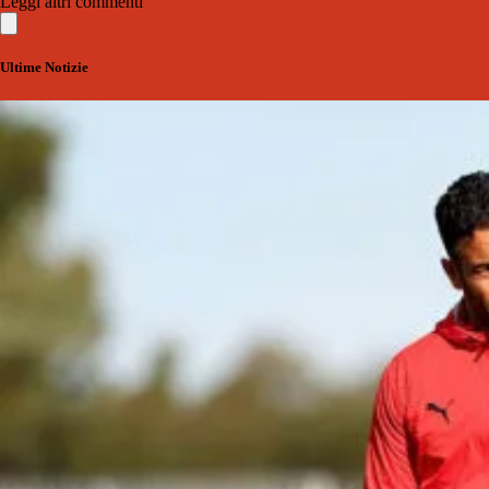
Leggi altri commenti
Ultime Notizie