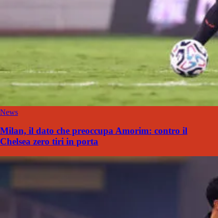
News
Milan, il dato che preoccupa Amorim: contro il
Chelsea zero tiri in porta