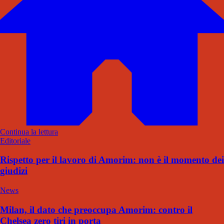
Continua la lettura
Editoriale
Rispetto per il lavoro di Amorim: non è il momento dei
giudizi
News
Milan, il dato che preoccupa Amorim: contro il
Chelsea zero tiri in porta