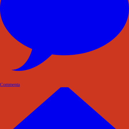
Commenta