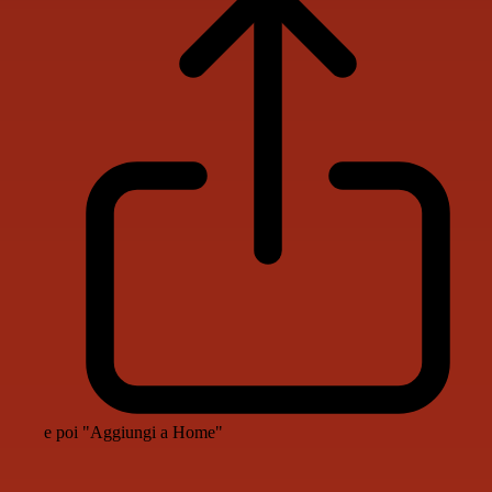
e poi "Aggiungi a Home"