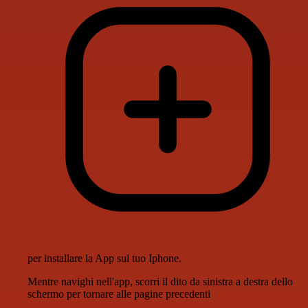
per installare la App sul tuo Iphone.
Mentre navighi nell'app, scorri il dito da sinistra a destra dello
schermo per tornare alle pagine precedenti