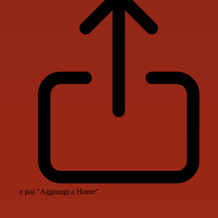
e poi "Aggiungi a Home"