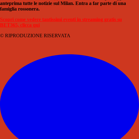
anteprima tutte le notizie sul Milan. Entra a far parte di una
famiglia rossonera.
Scopri come vedere tantissimi eventi in streaming gratis su
BET365, clicca qui
© RIPRODUZIONE RISERVATA