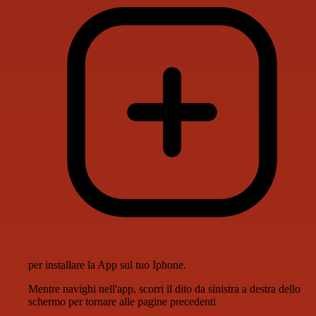
per installare la App sul tuo Iphone.
Mentre navighi nell'app, scorri il dito da sinistra a destra dello
schermo per tornare alle pagine precedenti