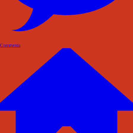
Commenta