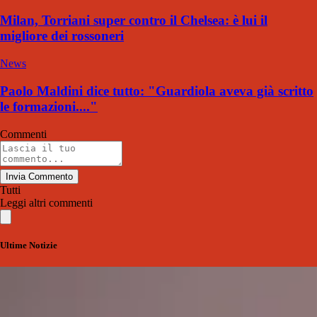
Milan, Torriani super contro il Chelsea: è lui il
migliore dei rossoneri
News
Paolo Maldini dice tutto: "Guardiola aveva già scritto
le formazioni...."
Commenti
Invia Commento
Tutti
Leggi altri commenti
Ultime Notizie