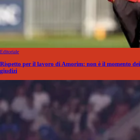
Editoriale
Rispetto per il lavoro di Amorim: non è il momento dei
giudizi