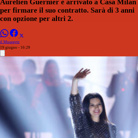
Aurelien Guernier è arrivato a Casa Milan
per firmare il suo contratto. Sarà di 3 anni
con opzione per altri 2.
il Musagete
19 giugno - 16:29