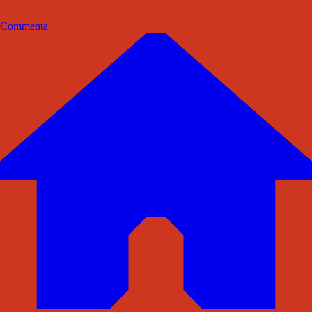
Commenta