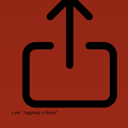
e poi "Aggiungi a Home"