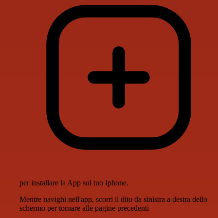
per installare la App sul tuo Iphone.
Mentre navighi nell'app, scorri il dito da sinistra a destra dello
schermo per tornare alle pagine precedenti